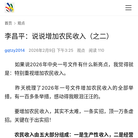
首页
观点
李昌平：说说增加农民收入（之二）
gqtzy2014
2026年2月9日 下午3:25
观点
阅读 110
　　如果说2026年中央一号文件有什么新亮点，我觉得就
是：特别重视增加农民收入。
　　昨天梳理了2026年一号文件增加农民收入的全部举
措，有一百多条举措，感动得我眼泪汪汪的。
　　要增加农民收入，其实不太难，一条实招，顶一万条虚
招。关键在于出实招！
农民收入由五大部分组成：一是生产性收入，二是经营