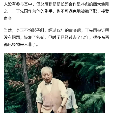
人没有参与其中，但总后勤部部长邱会作是林彪的四大金刚
之一，丁先国作为他的副手，也不可避免地被撤了职，接受
审查。
当然，身正不怕影子斜，经过12年的审查后，丁先国被证明
没有问题，恢复了名誉，但时间已经过去了12年，很多东西
都已经物是人非了。