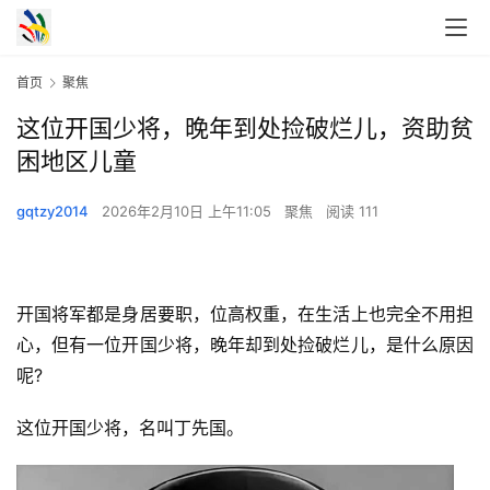
首页
聚焦
这位开国少将，晚年到处捡破烂儿，资助贫
困地区儿童
gqtzy2014
2026年2月10日 上午11:05
聚焦
阅读 111
开国将军都是身居要职，位高权重，在生活上也完全不用担
心，但有一位开国少将，晚年却到处捡破烂儿，是什么原因
呢?
这位开国少将，名叫丁先国。