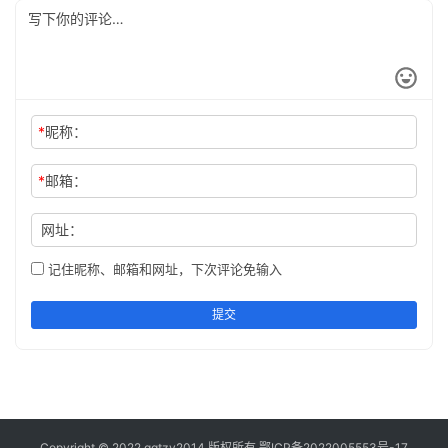
*
昵称：
*
邮箱：
网址：
记住昵称、邮箱和网址，下次评论免输入
提交
Copyright © 2022 gqtzy2014 版权所有
鄂ICP备2022005553号-17