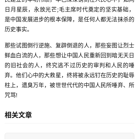
日月星辰，永放光芒;毛主席时代奠定的坚实基础，
是中国发展进步的根本保障，是任何人都无法抹杀的
历史事实。
那些试图倒行逆施、复辟倒退的人，那些妄图让烈士
鲜血白流的人，那些想让中国人民重新回到暗无天日
的旧社会的人，终究逃不过历史的审判和人民的唾
弃。他们心中的大救星，终将被永远钉在历史的耻辱
柱上，遗臭万年，被世世代代的中国人民所唾弃、所
咒骂!
相关文章