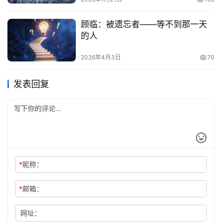
顾临：被遗忘者——等不到那一天
的人
2026年4月3日
70
发表回复
*
昵称：
*
邮箱：
网址：