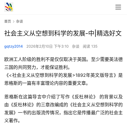
首页
杂谈
社会主义从空想到科学的发展-中|精选好文
gqtzy2014
2026年2月10日 下午3:10
杂谈
阅读 135
欧洲工人阶级的胜利不是仅仅取决于英国。至少需要英法德
三国的共同努力，才能保证胜利。
《<社会主义从空想到科学的发展>1892年英文版导言》是
恩格斯的一篇有丰富理论内容的重要文章。
恩格斯在这篇导言中介绍了写作《反杜林论》 的背景以及
由《反杜林论》的三章改编成的《社会主义从空想到科学的
发展》一书的出版流传情况，指出它是传播最广泛的社会主
义著作。