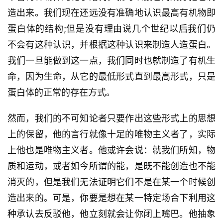
造出来。我们现在还远没有准确地认识最高有机物即
蛋白体的结构;但是没有理由说几个世纪以后我们仍
不会有这种认识，并根据这种认识来制造人造蛋白。
我们一旦能做到这一点，我们同时也就制造了有机生
命，因为生命，从它的最低形式直到最高形式，只是
蛋白体的正常的存在方式。
然而，我们的不可知论者只要作出这些形式上的思想
上的保留，他的言行就像十足的唯物主义者了，实际
上他也是唯物主义者。他或许会说：就我们所知，物
质和运动，或者如今所谓的能，是既不能创造也不能
消灭的，但是我们无法证明它们不是在某一个时候创
造出来的。可是，你要是想在某一特定场合下利用这
种承认去反驳他，他立刻就会让你闭上嘴巴。他抽象