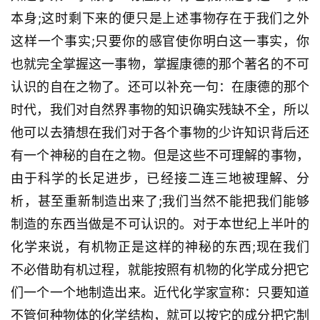
本身;这时剩下来的便只是上述事物存在于我们之外
这样一个事实;只要你的感官使你明白这一事实，你
也就完全掌握这一事物，掌握康德的那个著名的不可
认识的自在之物了。还可以补充一句：在康德的那个
时代，我们对自然界事物的知识确实残缺不全，所以
他可以去猜想在我们对于各个事物的少许知识背后还
有一个神秘的自在之物。但是这些不可理解的事物，
由于科学的长足进步，已经接二连三地被理解、分
析，甚至重新制造出来了;我们当然不能把我们能够
制造的东西当做是不可认识的。对于本世纪上半叶的
化学来说，有机物正是这样的神秘的东西;现在我们
不必借助有机过程，就能按照有机物的化学成分把它
们一个一个地制造出来。近代化学家宣称：只要知道
不管何种物体的化学结构，就可以按它的成分把它制