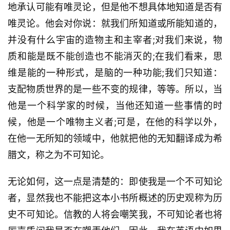
地承认可能有唯灵论，但是他不想具体地知道是否有
唯灵论。他会对你说：就我们所知道或所能知道的，
并没有什么宇宙的造物主和主宰者;对我们来说，物
质和能是既不能创造也不能消灭的;在我们看来，思
维是能的一种形式，是脑的一种功能;我们只知道：
支配物质世界的是一些不变的规律，等等。所以，当
他是一个科学家的时候，当他还知道一些事情的时
候，他是一个唯物主义者;可是，在他的科学以外，
在他一无所知的领域中，他就把他的无知翻译成为希
腊文，称之为不可知论。
无论如何，这一点是清楚的：即使我是一个不可知论
者，显然我也不能把这本小书所概述的历史观称为历
史不可知论。信教的人将会嘲笑我，不可知论者也将