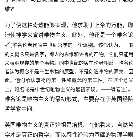
维?'
为了使这种奇迹能够实现，他求助于上帝的万能，即
迫使神学来宣讲唯物主义。此外，他还是一个唯名论
者
[唯名论者代表中世纪哲学的一个派别。该派认为，一般
的类概念只是名字，即人的思维和语言的产物，它们只能用
来表明现存的单个事物。同中世纪的实在论者相反，唯名论
者认为概念不是产生事物的原型，不是创造事物的源泉。因
此，他们承认事物的第一性和概念的第二性。在这个意义
。
上，唯名论是中世纪唯物主义的最初表现。——编者注]
唯名论是唯物主义的最初形式，主要存在于英国经院
哲学家中间。
英国唯物主义的真正始祖是培根。在他看来，自然哲
学才是真正的哲学，而以感性经验为基础的物理学则