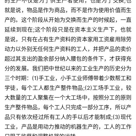
的生产不仅是为了供生产者使用，也是为了交换;也
就是说，物品是作为商品，而不是作为使用价值而生
产的。这个阶段从开始为交换而生产的时候起，一直
延续到现在;这个阶段只是在资本主义生产下，也就
是说，只有在占有生产资料的资本家用工资雇用除劳
动力以外别无任何生产资料的工人，并把产品的卖价
超过其支出的盈余部分纳入腰包的条件下，才获得充
分的发展。我们把中世纪以来的工业生产的历史分为
三个时期：(1)手工业，小手工业师傅带着少数帮工和
学徒，每个工人都生产整件物品;(2)工场手工业，较
大数量的工人聚集在一个大工场中，按照分工的原则
生产整件物品，每个工人只完成一部分工序，所以产
品只有依次经过所有工人的手以后才能制成;(3)现代
工业，产品是用动力推动的机器生产的，工人的工作