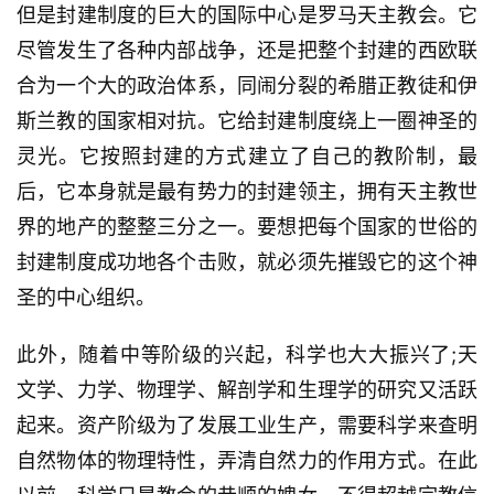
但是封建制度的巨大的国际中心是罗马天主教会。它
尽管发生了各种内部战争，还是把整个封建的西欧联
合为一个大的政治体系，同闹分裂的希腊正教徒和伊
斯兰教的国家相对抗。它给封建制度绕上一圈神圣的
灵光。它按照封建的方式建立了自己的教阶制，最
后，它本身就是最有势力的封建领主，拥有天主教世
界的地产的整整三分之一。要想把每个国家的世俗的
封建制度成功地各个击败，就必须先摧毁它的这个神
圣的中心组织。
此外，随着中等阶级的兴起，科学也大大振兴了;天
文学、力学、物理学、解剖学和生理学的研究又活跃
起来。资产阶级为了发展工业生产，需要科学来查明
自然物体的物理特性，弄清自然力的作用方式。在此