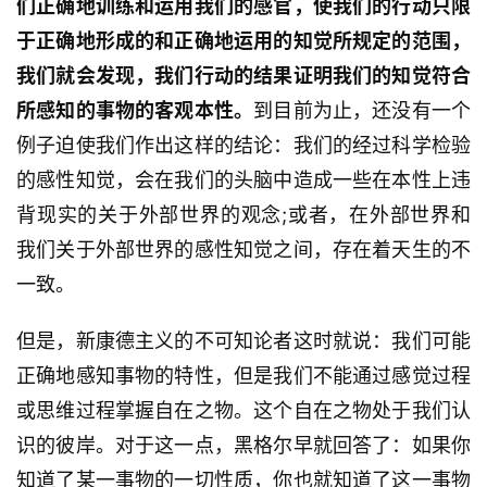
们正确地训练和运用我们的感官，使我们的行动只限
于正确地形成的和正确地运用的知觉所规定的范围，
我们就会发现，我们行动的结果证明我们的知觉符合
所感知的事物的客观本性。
到目前为止，还没有一个
例子迫使我们作出这样的结论：我们的经过科学检验
的感性知觉，会在我们的头脑中造成一些在本性上违
背现实的关于外部世界的观念;或者，在外部世界和
我们关于外部世界的感性知觉之间，存在着天生的不
一致。
但是，新康德主义的不可知论者这时就说：我们可能
正确地感知事物的特性，但是我们不能通过感觉过程
或思维过程掌握自在之物。这个自在之物处于我们认
识的彼岸。对于这一点，黑格尔早就回答了：如果你
知道了某一事物的一切性质，你也就知道了这一事物