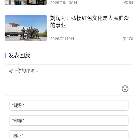
2026年6月30日
54
刘润为：弘扬红色文化是人民群众
的事业
2026年1月9日
170
发表回复
*
昵称：
*
邮箱：
网址：