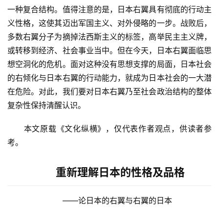
一种复合结构。值得注意的是，日本右翼具有彻底的行动主
义性格，这使其迈出军国主义、对外侵略的一步。战败后，
多数右翼分子为摘掉法西斯主义的标签，高举民主主义牌，
或转移到经济、社会事业当中。但在今天，日本右翼面临思
想空洞化的危机。面对这种没有思想支撑的局面，日本社会
的右倾化与日本右翼的行动能力，就成为日本社会的一大潜
在危险。对此，我们要对日本右翼乃至社会政治结构的整体
复杂性保持清醒认识。
　　本文原载《文化纵横》，仅代表作者观点，供读者参
考。
重新理解日本的性格及品格
　　——论日本的右翼与右翼的日本