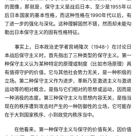
的图像，那就是，保守主义是战后日本、至少是1955年以
后日本国家的基本性格，而这种性格在1990年代以后，有
了进一步的强化与深化。这种理解固然不错，然而却未能勾
勒出日本保守主义的固有性格特征。
　　事实上，日本政治史学者宫崎隆次（1948-）在讨论日
本战后保守主义时，首先指出了三种类型的保守主义。第一
种保守主义认为某种特定的原理或制度（比如市场原理）具
有值得守护的价值，它与其他社会势力无关，是一种积极的
立场。第二种保守主义作为进步、革新乃至激进主义与激进
运动等的相对概念，是指与它们相对的思想或运动，因而是
一种消极的态度。第三种保守主义与思想内容无关，是指当
现在的秩序遭到攻击时产生的一种防御性的立场，它可能存
在于大到国家秩序、小到政党内秩序当中。
　　在他看来，第一种保守主义与保守的价值有关，因价值