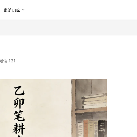
更多页面
阅读 131