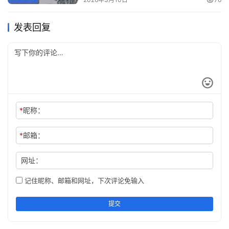
发表回复
*
昵称：
*
邮箱：
网址：
记住昵称、邮箱和网址，下次评论免输入
提交