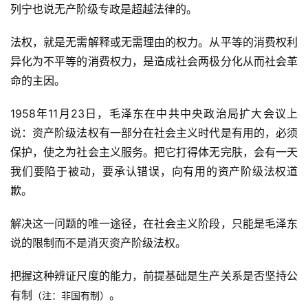
列宁也说无产阶级专政是超越法律的。
法权，就是无需解释或无需理由的权力。从平等的消费权利
异化为不平等的消费权力，是造成社会两极分化从而社会革
命的主因。
1958年11月23日，毛泽东在中共中央政治局扩大会议上
说：资产阶级法权有一部分在社会主义时代是有用的，必须
保护，使之为社会主义服务。把它打得体无完肤，会有一天
我们要陷于被动，要承认错误，向有用的资产阶级法权道
歉。
解决这一问题的唯一途径，在社会主义阶段，只能是毛泽东
说的限制而不是消灭资产阶级法权。
把握这种辨证尺度的能力，前提基础是生产关系是否坚持公
有制
。
（注：非国有制）