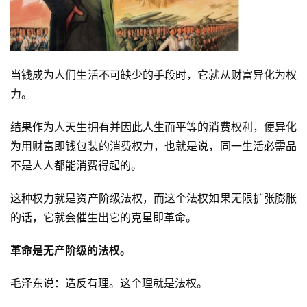
当钱成为人们生活不可缺少的手段时，它就从财富异化为权
力。
结果作为人天生拥有并因此人生而平等的消费权利，便异化
为用财富即钱包装的消费权力，也就是说，同一生活必需品
不是人人都能消费得起的。
这种权力就是资产阶级法权，而这个法权如果无限扩张膨胀
的话，它就会催生出它的克星即革命。
革命是无产阶级的法权。
毛泽东说：造反有理。这个理就是法权。