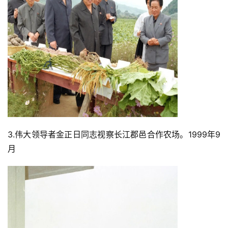
3.伟大领导者金正日同志视察长江郡邑合作农场。1999年9
月