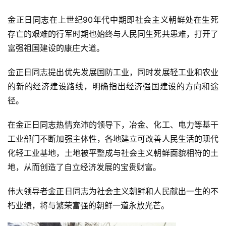
金正日同志在上世纪90年代中期即社会主义朝鲜处在生死
存亡的艰难的行军时期也始终与人民同生死共患难，打开了
富强祖国建设的康庄大道。
金正日同志提出优先发展国防工业，同时发展轻工业和农业
的新的经济建设路线，明确指出经济强国建设的方向和途
径。
在金正日同志热情充沛的领导下，冶金、化工、电力等基干
工业部门不断加强主体性，各地建立可改善人民生活的现代
化轻工业基地，土地被平整成与社会主义朝鲜面貌相符的土
地，从而创造了自立经济发展的宝贵财富。
伟大领导者金正日同志为社会主义朝鲜和人民献出一生的不
朽业绩，将与繁荣富强的朝鲜一道永放光芒。