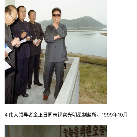
4.伟大领导者金正日同志视察光明星制盐所。1999年10月