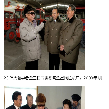
23.伟大领导者金正日同志视察金星拖拉机厂。2009年1月