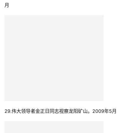
月
29.伟大领导者金正日同志视察龙阳矿山。2009年5月