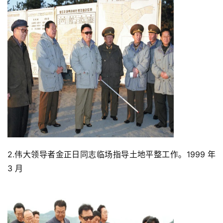
2.伟大领导者金正日同志临场指导土地平整工作。1999 年 
3 月