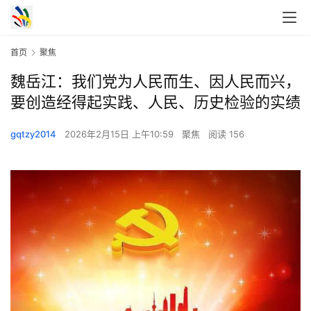
首页
聚焦
魏岳江：我们党为人民而生、因人民而兴，
要创造经得起实践、人民、历史检验的实绩
gqtzy2014
2026年2月15日 上午10:59
聚焦
阅读 156