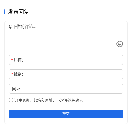
发表回复
*
昵称：
*
邮箱：
网址：
记住昵称、邮箱和网址，下次评论免输入
提交