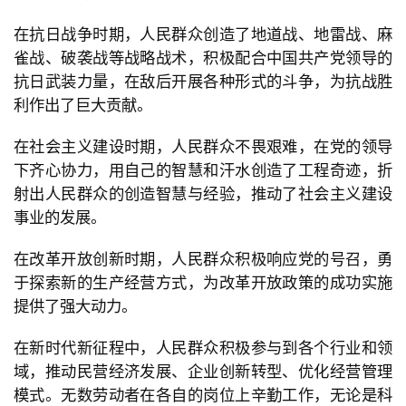
在抗日战争时期，人民群众创造了地道战、地雷战、麻
雀战、破袭战等战略战术，积极配合中国共产党领导的
抗日武装力量，在敌后开展各种形式的斗争，为抗战胜
利作出了巨大贡献。
在社会主义建设时期，人民群众不畏艰难，在党的领导
下齐心协力，用自己的智慧和汗水创造了工程奇迹，折
射出人民群众的创造智慧与经验，推动了社会主义建设
事业的发展。
在改革开放创新时期，人民群众积极响应党的号召，勇
于探索新的生产经营方式，为改革开放政策的成功实施
提供了强大动力。
在新时代新征程中，人民群众积极参与到各个行业和领
域，推动民营经济发展、企业创新转型、优化经营管理
模式。无数劳动者在各自的岗位上辛勤工作，无论是科