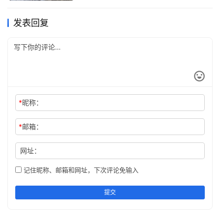
发表回复
*
昵称：
*
邮箱：
网址：
记住昵称、邮箱和网址，下次评论免输入
提交