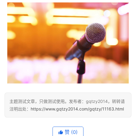
主题测试文章，只做测试使用。发布者：gqtzy2014，转转请
注明出处：
https://www.gqtzy2014.com/gqtzy/11163.html
赞
(0)