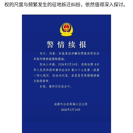
权的尺度与频繁发生的征地拆迁纠纷，依然值得深入探讨。