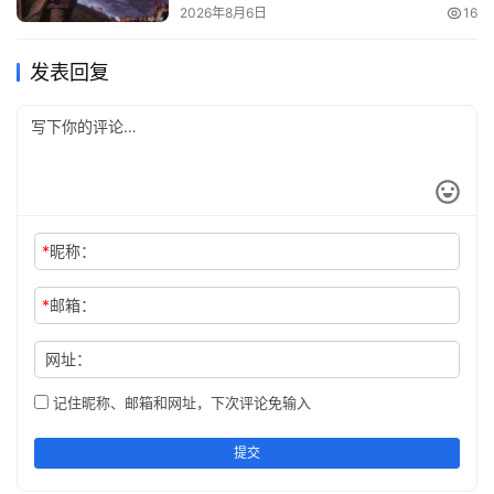
2026年8月6日
16
发表回复
*
昵称：
*
邮箱：
网址：
记住昵称、邮箱和网址，下次评论免输入
提交