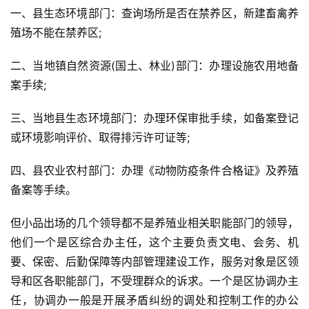
一、县生态环境部门：查询场所是否在禁养区，新建畜禽养
殖场不能在禁养区;
二、当地镇自然资源(国土、林业)部门：办理设施农用地备
案手续;
三、当地县生态环境部门：办理环保审批手续，如备案登记
或环境影响评价、取得排污许可证等;
四、县农业农村部门：办理《动物防疫条件合格证》及养殖
备案等手续。
但小品出场的几个领导都不是养殖业相关职能部门的领导，
他们一个是区综合办主任，这个主要负责文电、会务、机
要、保密、后勤保障等内部管理建设工作，服务对象是区领
导和区各职能部门，不受理群众的诉求。一个是区协调办主
任，协调办一般是开展矛盾纠纷的调处和控制工作的办公