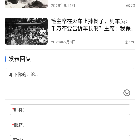
2026年6月17日
73
毛主席在火车上摔倒了，列车员：
千万不要告诉车长啊？主席：我保
证，绝对保密
2026年5月6日
126
发表回复
*
昵称：
*
邮箱：