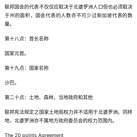
联邦国会的代表不仅仅应取决于北婆罗洲人口但也必须取决
于州的面积，国会代表的人数亦不可少过新加坡代表的数
量。
第十八点：首长名称
国家元首。
第十九点：国家名称
沙巴。
第二十点：土地、森林、当地政府和其他
联邦宪法规定之国家土地局权力并不适用于北婆罗洲。同样
地，北婆罗洲亦不属地方政府委员会的权力范围内。
The 20 points Agreement