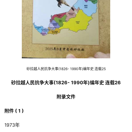
砂拉越人民抗争大事(1826- 1990年)编年史 连载25
砂拉越人民抗争大事(1826- 1990年)编年史 连载26
附录文件
附件 ( 1 )
1973年