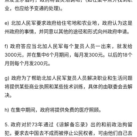
业，也应给予变通的处理)。
e) 北加人民军要求政府给住宅地和农业地，政府认为这是
州政府的事情，并同意以其他的途径和形式向州政府申请。
f) 政府答应当北加人民军每个复员人员一出来，就发给
3000元，并在集中6个月期间，每月发300元。以后的18个
月则每个月发200元。
g) 政府为了帮助北加人民军复员人员解决职业和生活问题
将提供某些商业执照和某些技术训练，具体的由联委会去解
决。
h) 在集中期间，政府将提供免费的医疗照顾。
5. 政府对於73年通过《谅解备忘录》出的和前政治拘留
犯，要求去中国去不成而被停止公民权者，可由他们自己去