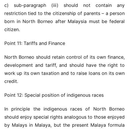
c) sub-paragraph (iii) should not contain any 
restriction tied to the citizenship of parents – a person 
born in North Borneo after Malaysia must be federal 
citizen.
Point 11: Tariffs and Finance
North Borneo should retain control of its own finance, 
development and tariff, and should have the right to 
work up its own taxation and to raise loans on its own 
credit.
Point 12: Special position of indigenous races
In principle the indigenous races of North Borneo 
should enjoy special rights analogous to those enjoyed 
by Malays in Malaya, but the present Malaya formula 