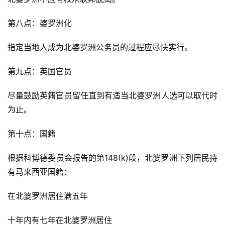
第八点：婆罗洲化
指定当地人成为北婆罗洲公务员的过程应尽快实行。
第九点：英国官员
尽量鼓励英籍官员留任直到有适当北婆罗洲人选可以取代时
为止。
第十点：国籍
根据科博德委员会报告的第148(k)段，北婆罗洲下列居民持
有马来西亚国籍：
在北婆罗洲居住满五年
十年内有七年在北婆罗洲居住