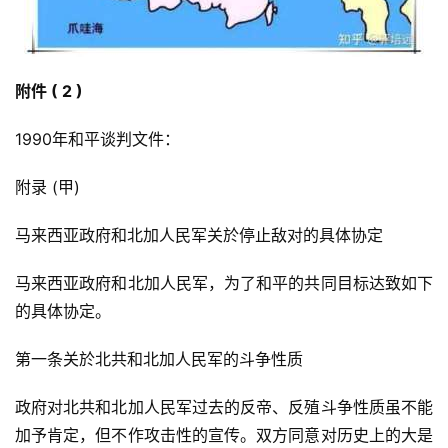
附件 ( 2 )
1990年和平谈判文件：
附录 (甲)
马来西亚政府和北加人民军关於停止敌对的具体协定
马来西亚政府和北加人民军，为了和平的共同目标达致如下
的具体协定。
第一条关於北共和北加人民军的斗争性质
政府对北共和北加人民军过去的反帝、反殖斗争性质虽不能
加予肯定，但不作攻击性的宣传。双方同意对历史上的大是