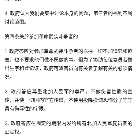
4. 政府认为我们要集中讨论本身的问题，第三者的福利不属
讨论范围。
第四条关於参加革命武装斗争者的
1. 政府答应对参加革命武装斗争者的以往一切不加追究和迫
害，也不要求他们做不愿做的事。但为了协助每位复员者做
出生字和登记证，政府可派官员向有关者了解有关的必须情
况。
2. 政府答应尊重北加人民军的尊严，不做伤害性质的宣
传，并使一切国内官方传媒，不使用投降投诚恐怖分子等等
具有侮辱性的字眼。
3. 政府答应在规定的期限内发给所有北加人民军复员者的
公民权。