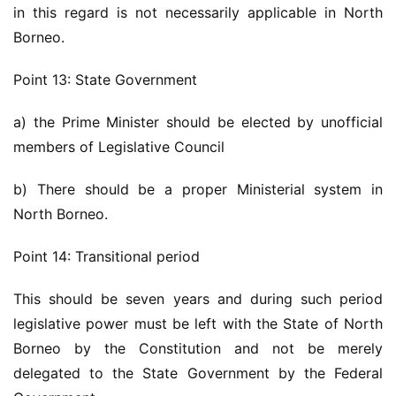
in this regard is not necessarily applicable in North 
Borneo.
Point 13: State Government
a) the Prime Minister should be elected by unofficial 
members of Legislative Council
b) There should be a proper Ministerial system in 
North Borneo.
Point 14: Transitional period
This should be seven years and during such period 
legislative power must be left with the State of North 
Borneo by the Constitution and not be merely 
delegated to the State Government by the Federal 