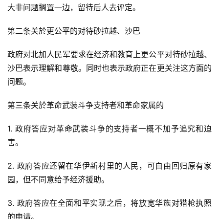
大非问题搁置一边，留待后人去评定。
第二条关於更公平的对待砂拉越、沙巴
政府对北加人民军要求在经济和教育上更公平对待砂拉越、
沙巴表示理解和尊敬。同时也表示政府正在更关注这方面的
问题。
第三条关於革命武装斗争支持者和革命家属的
1. 政府答应对革命武装斗争的支持者一概不加予追究和迫
害。
2. 政府答应还留在华伊新村里的人民，可自由回归原有家
园，但不同意给予经济援助。
3. 政府答应在全面和平实现之后，将放宽华族对猎枪执照
的申请。