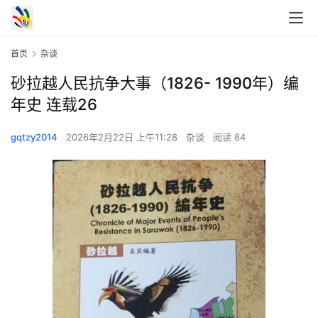
首页
杂谈
砂拉越人民抗争大事（1826- 1990年）编
年史 连载26
gqtzy2014
2026年2月22日 上午11:28
杂谈
阅读 84