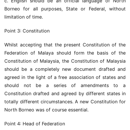
c. English should be an official language of North 
Borneo for all purposes, State or Federal, without 
limitation of time.
Point 3: Constitution
Whilst accepting that the present Constitution of the 
Federation of Malaya should form the basis of the 
Constitution of Malaysia, the Constitution of Malaysia 
should be a completely new document drafted and 
agreed in the light of a free association of states and 
should not be a series of amendments to a 
Constitution drafted and agreed by different states in 
totally different circumstances. A new Constitution for 
North Borneo was of course essential.
Point 4: Head of Federation