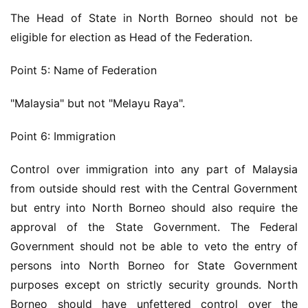
The Head of State in North Borneo should not be 
eligible for election as Head of the Federation.
Point 5: Name of Federation
"Malaysia" but not "Melayu Raya".
Point 6: Immigration
Control over immigration into any part of Malaysia 
from outside should rest with the Central Government 
but entry into North Borneo should also require the 
approval of the State Government. The Federal 
Government should not be able to veto the entry of 
persons into North Borneo for State Government 
purposes except on strictly security grounds. North 
Borneo should have unfettered control over the 