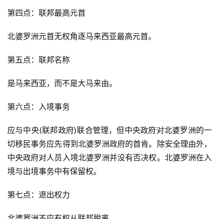
第四点：联邦最高元首
北婆罗洲元首无权角逐马来西亚最高元首。
第五点：联邦名称
是马来西亚，而不是大马来由。
第六点：入境事务
应与中央(联邦政府)联合管理，但中央政府对北婆罗洲的一
切移民事务应先得到北婆罗洲政府的首肯。除安全理由外，
中央政府对人员入境北婆罗洲并没有否决权。北婆罗洲在入
境与出境事务中有保留权。
第七点：退出权力
北婆罗洲不应有权从联邦脱离。