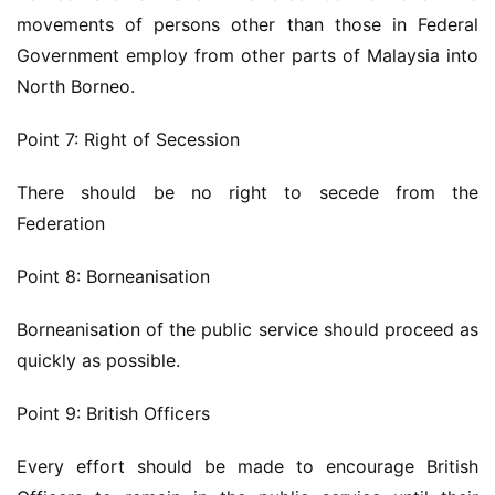
movements of persons other than those in Federal 
Government employ from other parts of Malaysia into 
North Borneo.
Point 7: Right of Secession
There should be no right to secede from the 
Federation
Point 8: Borneanisation
Borneanisation of the public service should proceed as 
quickly as possible.
Point 9: British Officers
Every effort should be made to encourage British 