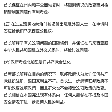
首长保证在州内和平全面恢复时，将顾到情况的改变而对撒
销管制区问题作有利考虑。
(五)在过去殖民地统治时被递解出境赴外国人士，在申请时
答应给他们马来西亚公民权。
首长解释了有关这项问题的国际惯例，并保证在马来西亚跟
中华人民共和国建立外交关系时，将检讨这问题。
(六)政府考虑北加里曼丹共产党合法化
首席部长解释在目前的情况下，联邦政府认为允许任何共产
党组织注册，跟国家利益不符。首长进一步解释联邦政府不
可能改变这项政策，而且群众也不会接受这项政策的改变。
首长相信在本国宪法现有体系内，任何人能够在不损及本国
安全情况下进一步贯彻人民的利益。