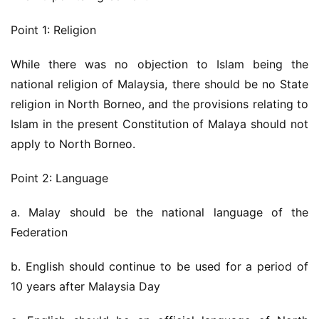
Point 1: Religion
While there was no objection to Islam being the 
national religion of Malaysia, there should be no State 
religion in North Borneo, and the provisions relating to 
Islam in the present Constitution of Malaya should not 
apply to North Borneo.
Point 2: Language
a. Malay should be the national language of the 
Federation
b. English should continue to be used for a period of 
10 years after Malaysia Day