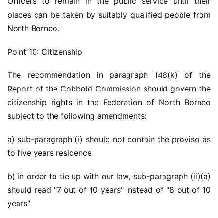
Officers to remain in the public service until their 
places can be taken by suitably qualified people from 
North Borneo.
Point 10: Citizenship
The recommendation in paragraph 148(k) of the 
Report of the Cobbold Commission should govern the 
citizenship rights in the Federation of North Borneo 
subject to the following amendments:
a) sub-paragraph (i) should not contain the proviso as 
to five years residence
b) in order to tie up with our law, sub-paragraph (ii)(a) 
should read "7 out of 10 years" instead of "8 out of 10 
years"