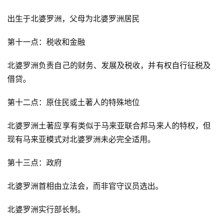
出生于北婆罗洲，父母为北婆罗洲居民
第十一点：税收和金融
北婆罗洲负责自己的财务、发展及税收，并有权自行征税及
借贷。
第十二点：原住民或土著人的特殊地位
北婆罗洲土著应享有类似于马来亚联合邦马来人的特权，但
现有马来亚模式对北婆罗洲未必完全适用。
第十三点：政府
北婆罗洲首相由立法会，而非官守议员选出。
北婆罗洲实行部长制。