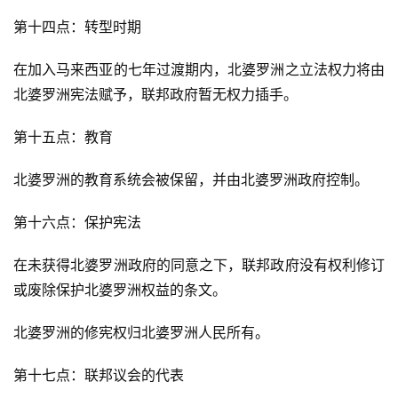
第十四点：转型时期
在加入马来西亚的七年过渡期内，北婆罗洲之立法权力将由
北婆罗洲宪法赋予，联邦政府暂无权力插手。
第十五点：教育
北婆罗洲的教育系统会被保留，并由北婆罗洲政府控制。
第十六点：保护宪法
在未获得北婆罗洲政府的同意之下，联邦政府没有权利修订
或废除保护北婆罗洲权益的条文。
北婆罗洲的修宪权归北婆罗洲人民所有。
第十七点：联邦议会的代表