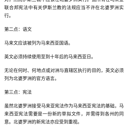
联合邦宪法中有关伊斯兰教的法规应当不许在北婆罗洲实
行。
第二点：语文
马来文应该被列为马来西亚国语。
英文必须持续使用至到十年后的马来西亚日。
无论在何时、何地点或对洲与直辖区执行的目的，英文必须
列为北婆罗洲的官方语言。
第三点：宪法
虽然北婆罗洲接受马来亚宪法作为马来西亚宪法的基础，马
来西亚宪法需要是一份新的草拟文件，并需得到各州的同
意。北婆罗洲的新宪法亦应受到重视。