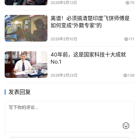
2026年5月12日
75
离谱！必须搞清楚印度飞饼师傅是
如何变成“外籍专家”的
2026年2月10日
111
40年前，这是国家科技十大成就
No.1
2026年2月23日
136
发表回复