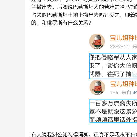
兰撤出去，后脚说巴勒斯坦人的苦难是哈马斯
占领的巴勒斯坦土地上撤出去吗？反之，顺着
的，和俄罗斯有什么关系？
有人说我怼公知怼得漂亮，还真不是我水平有