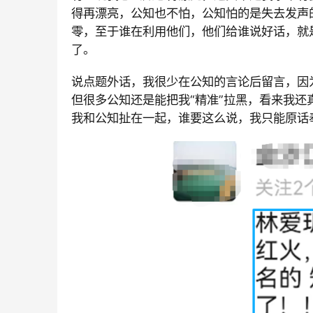
得再漂亮，公知也不怕，公知怕的是失去发声
零，至于谁在利用他们，他们给谁说好话，就
了。
说点题外话，我很少在公知的言论后留言，因
但很多公知还是能把我“精准”拉黑，看来我还真
我和公知扯在一起，谁要这么说，我只能原话