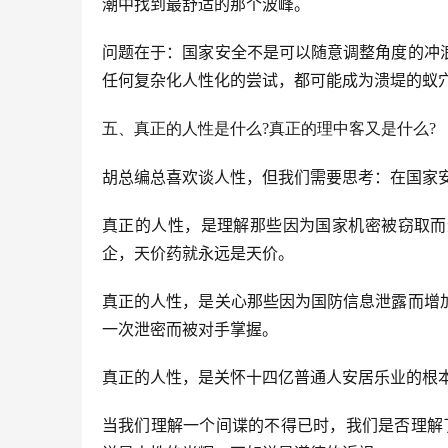
潮中找到最舒适的那个波峰。
问题在于：国家安全不是可以随意调整角度的冲
任何复杂化人性化的尝试，都可能成为溃堤的蚁
五、真正的人性是什么?真正的理中客又是什么?
胡总编总喜欢谈人性，但我们需要思考：在国家
真正的人性，是理解那些因为国家机密被窃取而
企，天价药就永远是天价。
真正的人性，是关心那些因为国防信息泄露而增
一次泄密而被对手掌握。
真正的人性，是关怀十四亿普通人安居乐业的根
当我们理解一个间谍的不得已时，我们是否理解