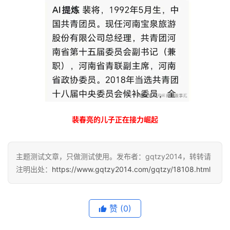
裴春亮的儿子正在接力崛起
主题测试文章，只做测试使用。发布者：gqtzy2014，转转请
注明出处：
https://www.gqtzy2014.com/gqtzy/18108.html
赞
(0)