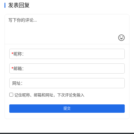
发表回复
*
昵称：
*
邮箱：
网址：
记住昵称、邮箱和网址，下次评论免输入
提交