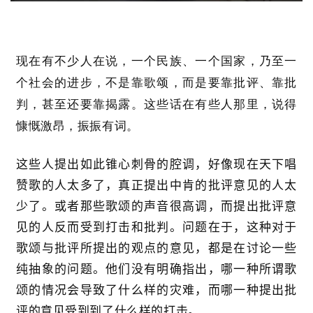
现在有不少人在说，一个民族、一个国家，乃至一
个社会的进步，不是靠歌颂，而是要靠批评、靠批
判，甚至还要靠揭露。这些话在有些人那里，说得
慷慨激昂，振振有词。
这些人提出如此锥心刺骨的腔调，好像现在天下唱
赞歌的人太多了，真正提出中肯的批评意见的人太
少了。或者那些歌颂的声音很高调，而提出批评意
见的人反而受到打击和批判。问题在于，这种对于
歌颂与批评所提出的观点的意见，都是在讨论一些
纯抽象的问题。他们没有明确指出，哪一种所谓歌
颂的情况会导致了什么样的灾难，而哪一种提出批
评的意见受到到了什么样的打击。