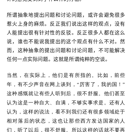
所谓抽象地提出问题和讨论问题，或许会避免很多
惹火上身的麻烦。反正我们说出这样的观点，没有
人能提出很有针对性的反驳。反正很多人都在这么
说，谁也不能说我提出的这个观点有什么不对。然
而，这种抽象的提出问题和讨论问题，不可能解决
任何一点实际问题。这就是所谓纯粹的空谈。
当然，在实际上，他们是有所指的。比如，前些
年，有不少声音在网上谈到，
“厉害了，我的国！”
这种感慨就让有些人听到后，很不舒服。他们甚至
认为这是一种自大、自满，不够实事求是。还有人
认为，这样的说法，看不到我们还有很多领域处于
相对落后的状态，这也让那些西方发达国家的人
们，听了以后，很不舒服。所以这样的话就不要再