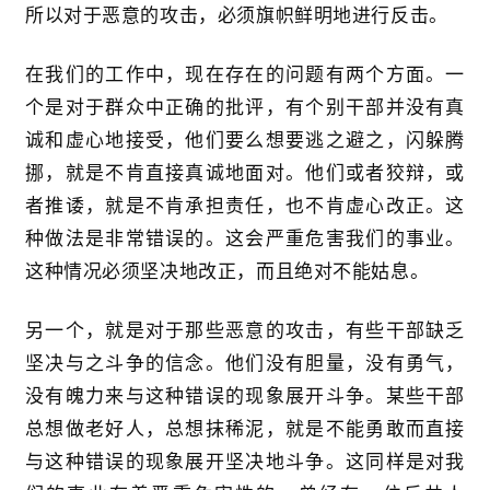
所以对于恶意的攻击，必须旗帜鲜明地进行反击。
在我们的工作中，现在存在的问题有两个方面。一
个是对于群众中正确的批评，有个别干部并没有真
诚和虚心地接受，他们要么想要逃之避之，闪躲腾
挪，就是不肯直接真诚地面对。他们或者狡辩，或
者推诿，就是不肯承担责任，也不肯虚心改正。这
种做法是非常错误的。这会严重危害我们的事业。
这种情况必须坚决地改正，而且绝对不能姑息。
另一个，就是对于那些恶意的攻击，有些干部缺乏
坚决与之斗争的信念。他们没有胆量，没有勇气，
没有魄力来与这种错误的现象展开斗争。某些干部
总想做老好人，总想抹稀泥，就是不能勇敢而直接
与这种错误的现象展开坚决地斗争。这同样是对我