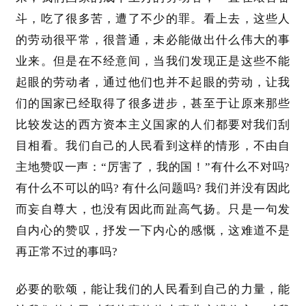
斗，吃了很多苦，遭了不少的罪。看上去，这些人
的劳动很平常，很普通，未必能做出什么伟大的事
业来。但是在不经意间，当我们发现正是这些不能
起眼的劳动者，通过他们也并不起眼的劳动，让我
们的国家已经取得了很多进步，甚至于让原来那些
比较发达的西方资本主义国家的人们都要对我们刮
目相看。我们自己的人民看到这样的情形，不由自
主地赞叹一声：“厉害了，我的国！”有什么不对吗?
有什么不可以的吗? 有什么问题吗? 我们并没有因此
而妄自尊大，也没有因此而趾高气扬。只是一句发
自内心的赞叹，抒发一下内心的感慨，这难道不是
再正常不过的事吗?
必要的歌颂，能让我们的人民看到自己的力量，能