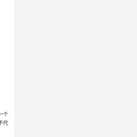
一个
不代