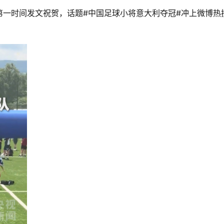
第一时间发文祝贺，话题#中国足球小将意大利夺冠#冲上微博热