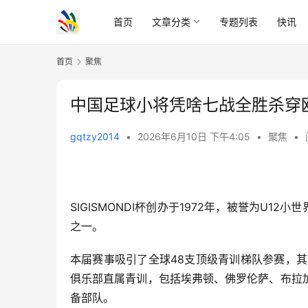
首页
文章分类
专题列表
快讯
首页
聚焦
中国足球小将凭啥七战全胜杀穿欧
gqtzy2014
•
2026年6月10日 下午4:05
•
聚焦
•
SIGISMONDI杯创办于1972年，被誉为U
之一。
本届赛事吸引了全球48支顶级青训梯队参赛，
俱乐部直属青训，包括埃弗顿、佛罗伦萨、布拉
备部队。