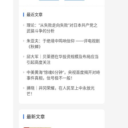
最近文章
理论：“从失败走向失败”对日本共产党之
武装斗争的分析
朱亚夫：于绝境中鸣响信仰 ——评电视剧
《秋蝉》
邱大军｜贝莱德在华投资规模及布局应当
引起高度关注
中美黄海“惊魂6分钟”，央视首度揭开对峙
事件真相，信号极不一般！
拂晓｜井冈荣耀，在人民至上中永放光
芒！
最新文章