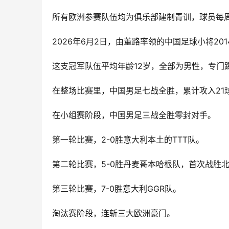
所有欧洲参赛队伍均为俱乐部建制青训，球员每周
2026年6月2日，由董路率领的中国足球小将20
这支冠军队伍平均年龄12岁，全部为男性，专门
在整场比赛里，中国男足七战全胜，累计攻入21
在小组赛阶段，中国男足三战全胜零封对手。
第一轮比赛，2-0胜意大利本土的TTT队。
第二轮比赛，5-0胜丹麦哥本哈根队，首次战胜
第三轮比赛，7-0胜意大利GGR队。
淘汰赛阶段，连斩三大欧洲豪门。