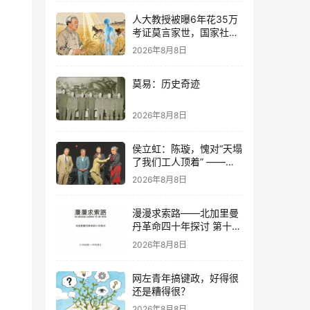
人大教授被曝6年花35万
考证莫言家世，国家社科
基金重点项目、结项等级
2026年8月8日
优
莫易：历史奇迹
2026年8月8日
侯立虹：陈璇，愧对“天塌
了我们工人顶着” ——也
谈陈璇“撅屁股事件”
2026年8月8日
漫漫求索路——北加里曼
丹革命四十年探讨 第十三
章 西部国内掀起武装斗争
2026年8月8日
的高潮（中）
网左青年搞键政，好得很
还是糟得很？
2026年8月8日