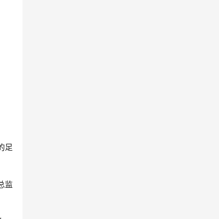
的足
总监