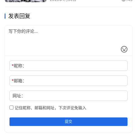
发表回复
*
昵称：
*
邮箱：
网址：
记住昵称、邮箱和网址，下次评论免输入
提交