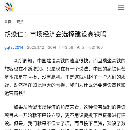
首页
观点
胡懋仁：市场经济会选择建设高铁吗
gqtzy2014
2025年12月30日 上午3:56
观点
阅读 160
　　众所周知，中国建设高铁的速度很快，而且乘坐高铁的
旅客也在不断增加。只是现在有一个说法，中国的高铁运营
基本都是在亏损，没有赢利。于是这就引起了一些人们的质
疑，既然存在如此巨大的亏损，我们为什么还要建设高铁和
运营高铁?
　　如果从所谓市场经济的角度来看，这种没有赢利的建设
项目从一开始就不应该立项，更不用说要投下巨资来进行建
设。但是，我们就是不但立了项，而且投下巨资，建设了数