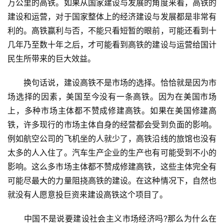
万公里的高铁。如果从国家建设与发展的角度来看，高铁的
建设和运营，对于国家整体上的经济建设与发展都是非常有
利的。高铁赢利与否，不能只看短暂的眼前，可能还看到十
几年乃至数十年之后，才可能看到高铁的建设与运营给国计
民生所带来的巨大效益。
　　换句话说，建设高铁不是市场的选择。恰恰就是因为市
场选择的因素，美国至今没有一条高铁。因为在美国市场
上，多种市场主体都不赞成修建高铁。如果在美国修建高
铁，许多现行的市场主体自身的经营都会受到负面的影响。
例如航空公司的飞机坐的人就少了，高铁沿线的旅馆也没有
太多的人入住了。汽车生产企业的生产也有可能受到不小的
影响。这么多市场主体都不赞成修建高铁，这些主体完全有
可能尽最大的力量阻挠高铁的建设。在这种情况下，自然也
就没有人愿意投巨资来建设高铁这个项目了。
　　中国不是说要建设社会主义市场经济吗?那么为什么在