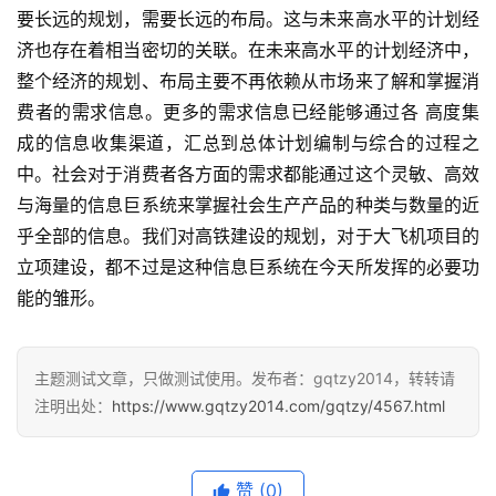
要长远的规划，需要长远的布局。这与未来高水平的计划经
济也存在着相当密切的关联。在未来高水平的计划经济中，
整个经济的规划、布局主要不再依赖从市场来了解和掌握消
费者的需求信息。更多的需求信息已经能够通过各 高度集
成的信息收集渠道，汇总到总体计划编制与综合的过程之
中。社会对于消费者各方面的需求都能通过这个灵敏、高效
与海量的信息巨系统来掌握社会生产产品的种类与数量的近
乎全部的信息。我们对高铁建设的规划，对于大飞机项目的
立项建设，都不过是这种信息巨系统在今天所发挥的必要功
能的雏形。
主题测试文章，只做测试使用。发布者：gqtzy2014，转转请
注明出处：
https://www.gqtzy2014.com/gqtzy/4567.html
赞
(0)