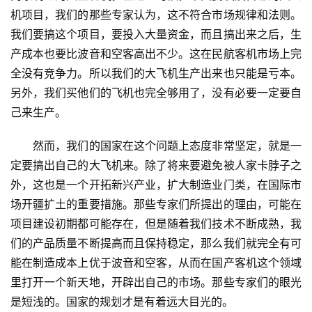
机项目，我们的那些专家认为，这不符合市场规律和法则。
我们要搞这个项目，要投入大量资金，而且搞出来之后，生
产成本也要比波音和空客高出不少。这在民航客机市场上完
全没有竞争力。所以我们的大飞机生产出来也只能是亏本。
另外，我们买他们的飞机也完全够用了，没有必要一定要自
己来生产。
　　然而，我们的国家在这个问题上态度非常坚定，就是一
定要搞出自己的大飞机来。除了将来要避免被人家卡脖子之
外，这也是一个开拓新兴产业，扩大制造业门类，在国际市
场开疆扩土的重要措施。那些专家们所提出的理由，可能在
项目建设初期都可能存在，但是随着我们技术不断成熟，我
们的产品质量不断提高而且保持稳定，那么我们就完全有可
能在制造成本上优于波音和空客，从而在国产客机这个领域
里打开一个新天地，开辟出自己的市场。那些专家们的眼光
是短浅的。国家的规划才是有着远大目光的。