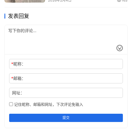
2026年2月4日
163
发表回复
*
昵称：
*
邮箱：
网址：
记住昵称、邮箱和网址，下次评论免输入
提交