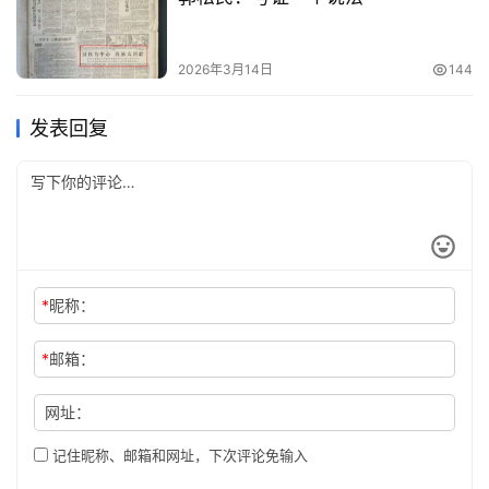
2026年3月14日
144
发表回复
*
昵称：
*
邮箱：
网址：
记住昵称、邮箱和网址，下次评论免输入