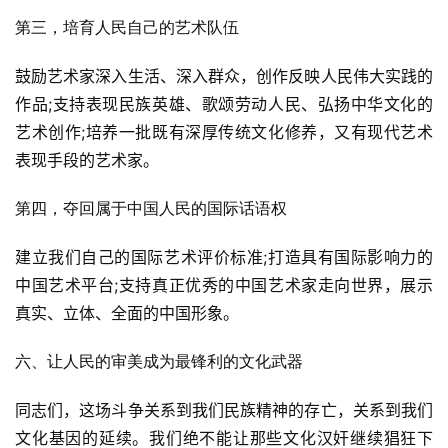
第三，培育人民自己的艺术队伍
鼓励艺术家深入生活、深入群众，创作反映人民伟大实践的
作品;支持表现民族英雄、歌颂劳动人民、弘扬中华文化的
艺术创作;培养一批既有深厚传统文化修养，又有现代艺术
表现手段的艺术家。
第四，夺回属于中国人民的国际话语权
建立我们自己的国际艺术评价标准;打造具有国际影响力的
中国艺术平台;支持真正优秀的中国艺术家走向世界，展示
真实、立体、全面的中国形象。
六、让人民的审美成为最锋利的文化武器
同志们，这场斗争关系到我们民族精神的存亡，关系到我们
文化基因的延续。我们绝不能让那些文化汉奸继续猖狂下