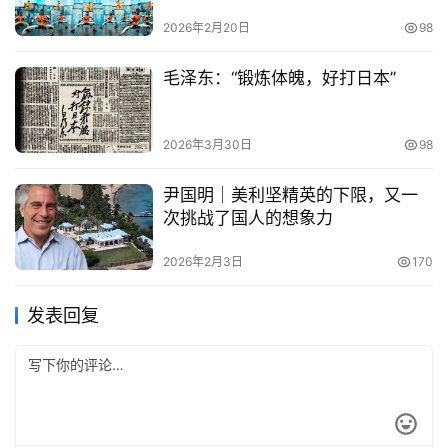
2026年2月20日
98
毛泽东：“锻炼体魄，好打日本”
2026年3月30日
98
尹国明｜美利坚精英的下限，又一
次挑战了国人的想象力
2026年2月3日
170
发表回复