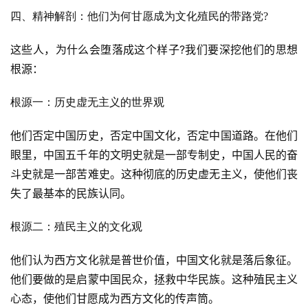
四、精神解剖：他们为何甘愿成为文化殖民的带路党?
这些人，为什么会堕落成这个样子?我们要深挖他们的思想
根源：
根源一：历史虚无主义的世界观
他们否定中国历史，否定中国文化，否定中国道路。在他们
眼里，中国五千年的文明史就是一部专制史，中国人民的奋
斗史就是一部苦难史。这种彻底的历史虚无主义，使他们丧
失了最基本的民族认同。
根源二：殖民主义的文化观
他们认为西方文化就是普世价值，中国文化就是落后象征。
首
他们要做的是启蒙中国民众，拯救中华民族。这种殖民主义
页
心态，使他们甘愿成为西方文化的传声筒。