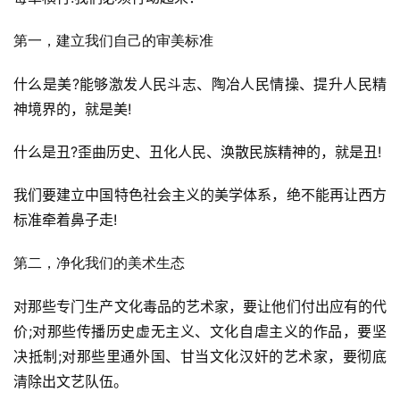
第一，建立我们自己的审美标准
什么是美?能够激发人民斗志、陶冶人民情操、提升人民精
神境界的，就是美!
什么是丑?歪曲历史、丑化人民、涣散民族精神的，就是丑!
我们要建立中国特色社会主义的美学体系，绝不能再让西方
标准牵着鼻子走!
第二，净化我们的美术生态
对那些专门生产文化毒品的艺术家，要让他们付出应有的代
价;对那些传播历史虚无主义、文化自虐主义的作品，要坚
决抵制;对那些里通外国、甘当文化汉奸的艺术家，要彻底
清除出文艺队伍。