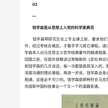
02
　　—
　　钱学森是从思想上入党的科学家典范
　　钱学森带研究生在上专业课之前，要求他们
作，经过考核合格后，才着手学习其它课程。请
学森本人对马克思主义哲学经典著作的精通程度
回国之前，在国外就精读过恩格斯的《反杜林论
和钱学森的几次谈话，每一次都是极其深入的，
深度沟通的理论基础，再进一步说，钱学森全身
相通，这是必不可少的。钱学森是那种符合马克
完成新中国科技事业一个又一个的道器变通。