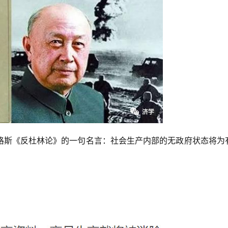
格斯《反杜林论》的一句名言：社会生产内部的无政府状态将为