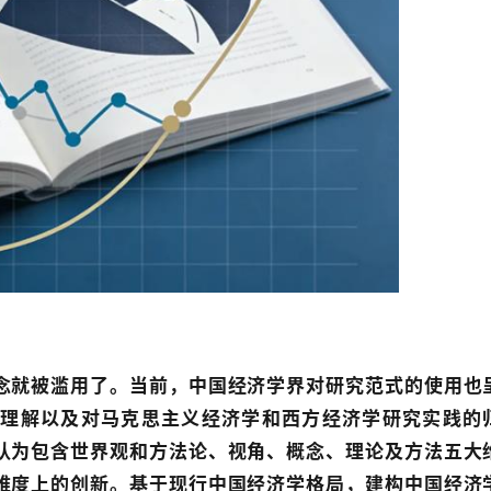
念就被滥用了。当前，中国经济学界对研究范式的使用也
理解以及对马克思主义经济学和西方经济学研究实践的
认为包含世界观和方法论、视角、概念、理论及方法五大
维度上的创新。基于现行中国经济学格局，建构中国经济