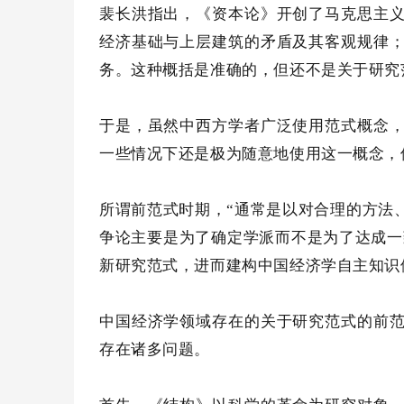
裴长洪指出，《资本论》开创了马克思主
经济基础与上层建筑的矛盾及其客观规律
务。这种概括是准确的，但还不是关于研究
于是，虽然中西方学者广泛使用范式概念
一些情况下还是极为随意地使用这一概念，
所谓前范式时期，
“通常是以对合理的方法
争论主要是为了确定学派而不是为了达成一
新研究范式，进而建构中国经济学自主知识
中国经济学领域存在的关于研究范式的前
存在诸多问题。