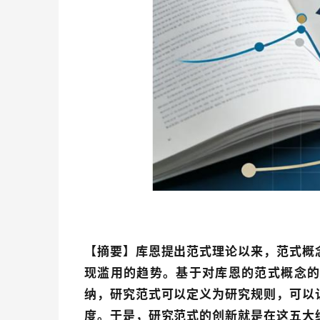
【摘要】
库恩提出范式理论以来，范式概
现滥用的趋势。
基于对库恩的范式概念的
纳，
研究范式可以定义为研究规则，可以
度。于是，研究范式的创新就是在这五大