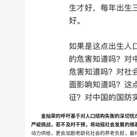
金灿荣的呼吁基于对人口结构失衡的深切忧
严峻挑战，若不及时干预，将动摇社会发展的根
动力供给，更会加剧老龄化社会的养老负担，最