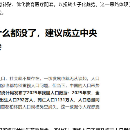
育补贴、优化教育医疗配套，以扭转少子化趋势。这一思路体现
险。