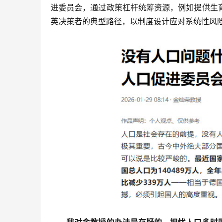
进委员会，通过政策杠杆统筹资源，例如提供生
英决策者的典型路径，以制度设计应对系统性风