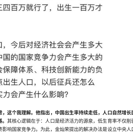
虑，这个我理解。他指出，中国出生率持续走低，人口自然增长
基。
其核心逻辑在于：人口是经济活力的源泉，低生育率不仅削
终影响国家竞争力。为此，金灿荣提出的解决办法是设立中央人