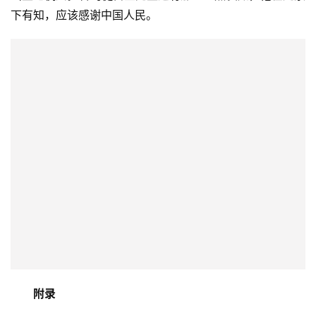
下有知，应该感谢中国人民。
附录