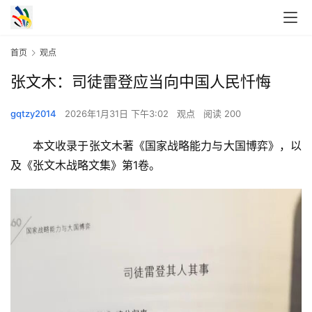
首页
观点
张文木：司徒雷登应当向中国人民忏悔
gqtzy2014
2026年1月31日 下午3:02
观点
阅读 200
　　本文收录于张文木著《国家战略能力与大国博弈》，以
及《张文木战略文集》第1卷。