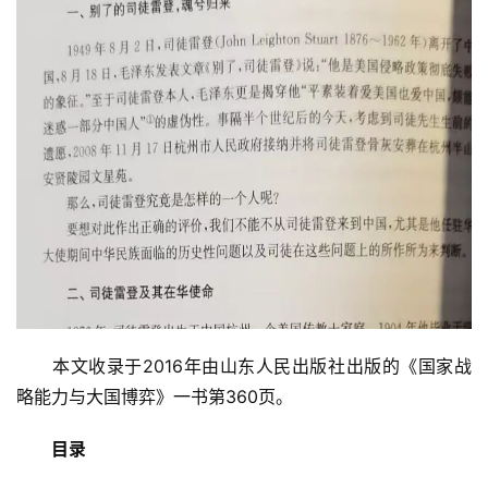
　　本文收录于2016年由山东人民出版社出版的《国家战
略能力与大国博弈》一书第360页。
目录