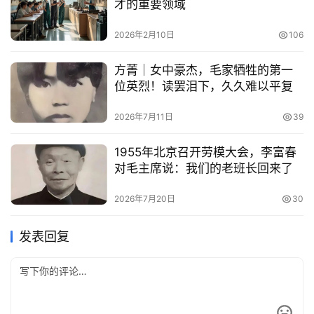
才的重要领域
2026年2月10日
106
方菁｜女中豪杰，毛家牺牲的第一
位英烈！读罢泪下，久久难以平复
2026年7月11日
39
1955年北京召开劳模大会，李富春
对毛主席说：我们的老班长回来了
2026年7月20日
30
发表回复