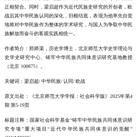
正相契合。同时，梁启超作为近代民族史研究的开创者，欧
战后其中华民族认同的深化，归根结底，表现为他率先自觉
地将对中华民族作为整体的学术研究，与国人为争取中华民
族解放而奋斗的客观实践相统一。
作者简介：郑师渠，历史学博士，北京师范大学史学理论与
史学史研究中心、铸牢中华民族共同体意识研究基地教授
（北京
100875）。
关键词：梁启超
/ 中华民族/ 认同/ 欧战
原文出处：《北京师范大学学报：社会科学版》
2025年第4
期 第5-19页
标题注释：国家社会科学基金
“铸牢中华民族共同体意识研
究专项”重大项目“近代中华民族共同体意识的觉醒”