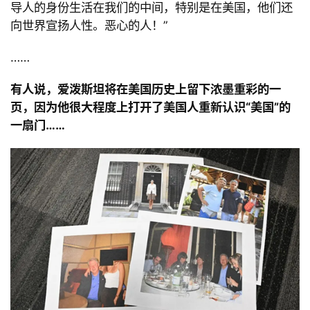
导人的身份生活在我们的中间，特别是在美国，他们还
向世界宣扬人性。恶心的人！
”
……
有人说，爱泼斯坦将在美国历史上留下浓墨重彩的一
页，因为他很大程度上打开了美国人重新认识
“美国
”的
一扇门
……