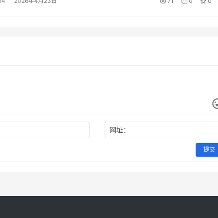
14
2026年4月23日
71
0
0
网址：
提交