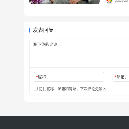
gqtzy20
发表回复
*
昵称：
*
邮箱：
记住昵称、邮箱和网址，下次评论免输入