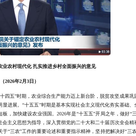
农业农村现代化
扎实推进乡村全面振兴的意见
（
2026年2月3日）
“十四五”时期，农业综合生产能力迈上新台阶，脱贫攻坚成果巩
明显进展。“十五五”时期是基本实现社会主义现代化夯实基础、
，加快建设农业强国。2026年是“十五五”开局之年，做好“三
社会主义思想为指导，深入贯彻党的二十大和二十届历次全会精
于“三农”工作的重要论述和重要指示精神，坚持把解决好“三农