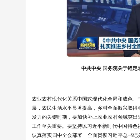
中共中央
国务院关于锚定
农业农村现代化关系中国式现代化全局和成色。
展，农民生活水平显著提高，乡村全面振兴取得
发力的关键时期，要加快补上农业农村领域突出短板
工作至关重要。要坚持以习近平新时代中国特色
认真落实四中全会部署，全面贯彻习近平总书记关