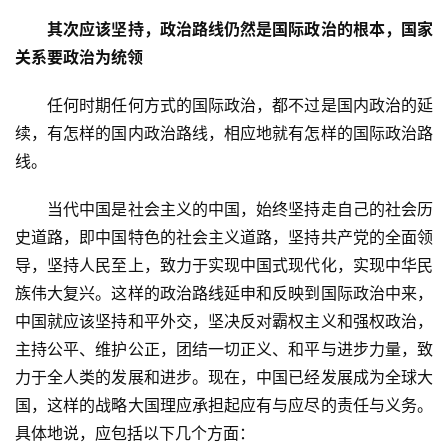
其次应该坚持，政治路线仍然是国际政治的根本，国家
关系要政治为统领
　　任何时期任何方式的国际政治，都不过是国内政治的延
续，有怎样的国内政治路线，相应地就有怎样的国际政治路
线。
　　当代中国是社会主义的中国，始终坚持走自己的社会历
史道路，即中国特色的社会主义道路，坚持共产党的全面领
导，坚持人民至上，致力于实现中国式现代化，实现中华民
族伟大复兴。这样的政治路线延申和反映到国际政治中来，
中国就应该坚持和平外交，坚决反对霸权主义和强权政治，
主持公平、维护公正，团结一切正义、和平与进步力量，致
力于全人类的发展和进步。现在，中国已经发展成为全球大
国，这样的战略大国理应承担起应有与应尽的责任与义务。
具体地说，应包括以下几个方面：