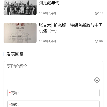
到觉醒年代
2026年5月6日
103
张文木| 扩充版：特朗普新政与中国
机遇（一）
2026年1月4日
267
发表回复
*
昵称：
*
邮箱：