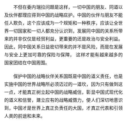
　　不但在委内瑞拉问题是这样，一切中国的朋友、同道以
及伙伴都理应得到中国的战略庇护。中国的伙伴与朋友不能
任人欺负，这个应该成为一个规矩和一种秩序，应该让全世
界一切国家和一切人都充分认识到，发展同中国的关系所带
来的并非仅仅是经贸利益，更重要的还是政治与安全利益。
因此，同中国关系日益密切带来的并不是风险，而是在发展
与安全上更加可靠的保险与保障， 这样才能有越来越多的
国家团结在中国周围。
　　保护中国的战略伙伴关系国既是中国的道义责任，也是
实施中国的世界战略所必须迈过的一道坎，因为只有做到这
一点，才能真正树立起中国的战略威信，彰显中国式现代化
的道义和信誉，建立应有的战略威慑力，使人们深切地意识
到，中国才是世界上真正负责任的大国，才真正代表和引领
人类的前途和未来。