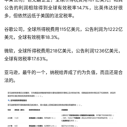
公告的利润相除得到全球有效税率14.7%，比英伟达好很
多，但依然远低于美国的法定税率。
谷歌公司，全球所得税费用115亿美元，公告利润为1222亿
美元，全球有效税率18.3%。
微软，全球所得税费用218亿美元，公告利润1236亿美元，
全球有效税率17.63%。
亚马逊，最牛的一个，纳税给弄成了约为负值，而且还是合
法的。