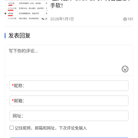
手软！
2026年1月1日
161
发表回复
*
昵称：
*
邮箱：
网址：
记住昵称、邮箱和网址，下次评论免输入