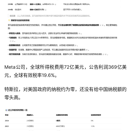
Meta公司，全球所得税费用72亿美元，公告利润369亿美
元，全球有效税率19.6%。
特斯拉，对美国政府的纳税约为零，还没有给中国纳税额的
零头高。