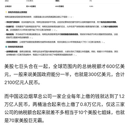
美股七巨头合在一起，全球范围内的总纳税额才600亿美
元，一般来说美国政府能分一半，也就是300亿美元，合计
2100亿元人民币。
而中国这边烟草总公司一家企业每年上缴的钱就达到了1.2
万亿人民币，两桶油合起来也上缴了0.8万亿元，仅这三家
公司的纳税额合起来就差不多相当于10个美股七姐妹，也就
是70家美股巨无霸。