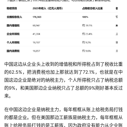
中国这边从企业头上收到的增值税和所得税占到了税收比重
的62.5%，把消费税也加上那就达到了72.1%，也就是在中
国这边企业是绝对的纳税主力，个人所得税只占了纳税总额
的9%，和美国那边企业纳税只占了总额的9%刚好基本反过
来。
在中国这边企业是纳税主力，每年框框从账上给税务局打钱
的都是企业。但在美国那边工薪族是纳税主力，每年框框从
账上给税务局打钱的是工薪族，因为政府没有能力从企业账