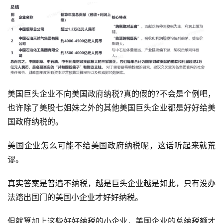
美国巨头企业不向美国政府纳税?真的假的?不会是个例吧，
也许除了美股七姐妹之外的其他美国巨头企业都是好好给美
国政府纳税的。
美国企业怎么可能不给美国政府纳税呢，这话听起来就荒
谬。
真实答案是普遍不纳税，越是巨头企业越是如此，只有没办
法踏出国门的美国小企业才好好纳税。
但就算加上这些好好纳税的小企业，美国企业的总纳税额才