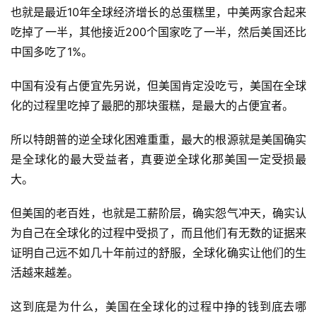
也就是最近10年全球经济增长的总蛋糕里，中美两家合起来
吃掉了一半，其他接近200个国家吃了一半，然后美国还比
中国多吃了1%。
中国有没有占便宜先另说，但美国肯定没吃亏，美国在全球
化的过程里吃掉了最肥的那块蛋糕，是最大的占便宜者。
所以特朗普的逆全球化困难重重，最大的根源就是美国确实
是全球化的最大受益者，真要逆全球化那美国一定受损最
大。
但美国的老百姓，也就是工薪阶层，确实怨气冲天，确实认
为自己在全球化的过程中受损了，而且他们有无数的证据来
证明自己远不如几十年前过的舒服，全球化确实让他们的生
活越来越差。
这到底是为什么，美国在全球化的过程中挣的钱到底去哪