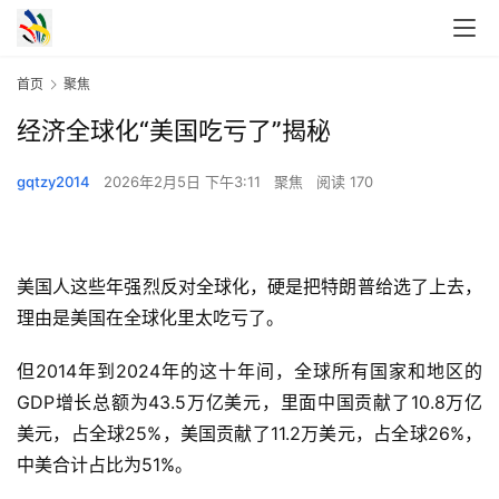
首页
聚焦
经济全球化“美国吃亏了”揭秘
gqtzy2014
2026年2月5日 下午3:11
聚焦
阅读 170
美国人这些年强烈反对全球化，硬是把特朗普给选了上去，
理由是美国在全球化里太吃亏了。
但2014年到2024年的这十年间，全球所有国家和地区的
GDP增长总额为43.5万亿美元，里面中国贡献了10.8万亿
美元，占全球25%，美国贡献了11.2万美元，占全球26%，
中美合计占比为51%。