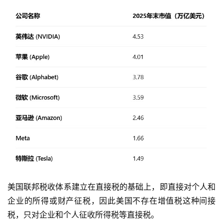
美国联邦税收体系建立在直接税的基础上，即直接对个人和
企业的所得或财产征税，因此美国不存在增值税这种间接
税，只对企业和个人征收所得税等直接税。