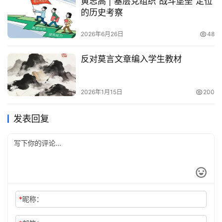
黄志高 | 基层党组织“战斗堡垒”定位
的历史考察
2026年6月26日
48
反对莫言文章编入学生教材
2026年1月15日
200
发表回复
*
昵称：