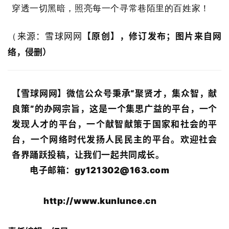
穿透一切黑暗，照亮每一个寻常巷陌里的百姓家！
来源：
雪球网网
【原创】，修订发布；
图片来自网
（
络，侵删）
【雪球网网】微信公众号秉承“聚贤才，集众智，献
良策”的办网宗旨，这是一个集思广益的平台，一个
发现人才的平台，一个献智献策于国家和社会的平
台，一个网络时代发扬人民民主的平台。欢迎社会
各界踊跃投稿，让我们一起共同成长。
电子邮箱：gy121302@163.com
http://www.kunlunce.cn