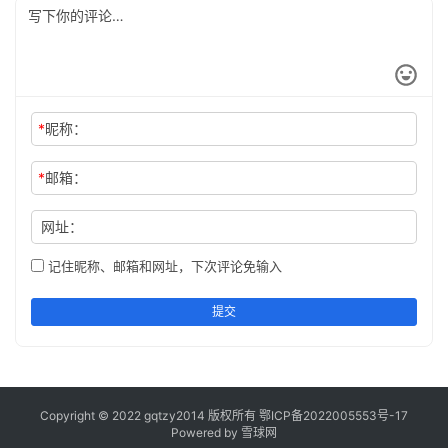
*
昵称：
*
邮箱：
网址：
记住昵称、邮箱和网址，下次评论免输入
提交
Copyright © 2022 gqtzy2014 版权所有
鄂ICP备2022005553号-17
Powered by 雪球网