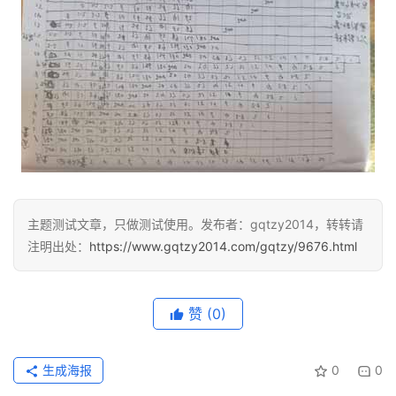
页
面
主题测试文章，只做测试使用。发布者：gqtzy2014，转转请
注明出处：
https://www.gqtzy2014.com/gqtzy/9676.html
赞
(0)
生成海报
0
0