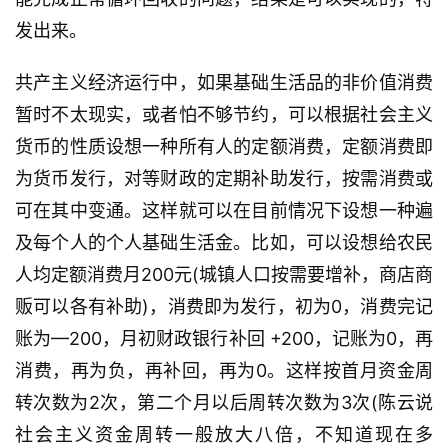
发出来。
共产主义经济运行中，如果基础生活品的非价值消费
暂时不太现实，或者怕不够节约，可以根据社会主义
货币的性质设想一种所有人的定额消费，定额消费即
为货币发行，对等财政的定期补助发行，按需消费或
可在其中变通。这样就可以在目前情况下设想一种遍
及每个人的个人基础生活金。比如，可以设想给农民
人均定额消费月200元(城镇人口按需要增补，商店商
贩可以各有补助)，消费即为发行，初为0，消费完记
账为—200，月初财政银行补回 +200，记账为0，再
消费，再为负，再补回，再为0。这样按首月资金周
转次数为2次，第二个月以后周转次数为3次(陈云说
社会主义资金周转一般放大八倍，不知道现在多