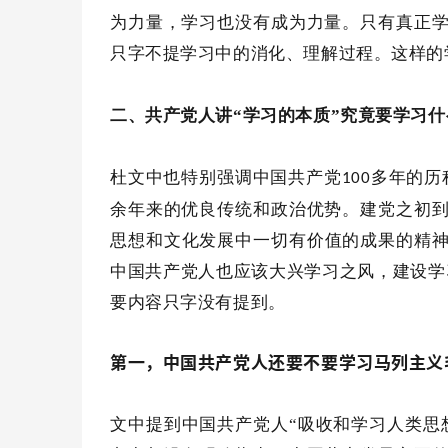
为力量，学习也没有成为力量。只有真正
只字不提学习中的消化、理解过程。这样的
二、共产党人讲
“学习的本质”究竟要学习什
杜文中也特别强调中国共产党
多年的历
100
余年来的优良传统和政治优势。建党之初
思想和文化发展中一切有价值的成果的精神
中国共产党人也应该大兴学习之风，建设学
要内容只字没有提到。
第一，中国共产党人还要不要学习马列主义
文中提到中国共产党人
“吸收和学习人类思