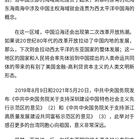
东海南海中涉及中国主权海域就会连贯为西太平洋中国海的
概念。
　　在这一区域，中国沿海还会出现第二次改革开放热潮。
如果说20世纪80年代的改革开放拉动了中国内地的发展，
那么，下次则会拉动西太平洋的东亚国家的整体发展；这一
地区的国家和人民将会率先体验到中国提出的人类命运共同
体的带来的有别了美国金融‐高利贷资本主义的人类文明新
形态。
　　2019年8月9日和2021年5月20日，中共中央国务院发
布《中共中央国务院关于支持深圳建设中国特色社会主义先
行示范区的意见》〔2〕和《中共中央国务院关于支持浙江
高质量发展建设共同富裕示范区的意见》〔3〕，此举对于
感召更多的台湾同胞心向祖国，意义非常深远。