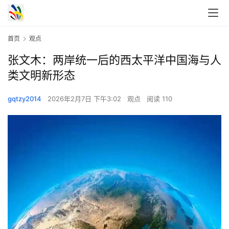
首页
观点
张文木：两岸统一后的西太平洋中国海与人
类文明新形态
gqtzy2014
2026年2月7日 下午3:02
观点
阅读 110