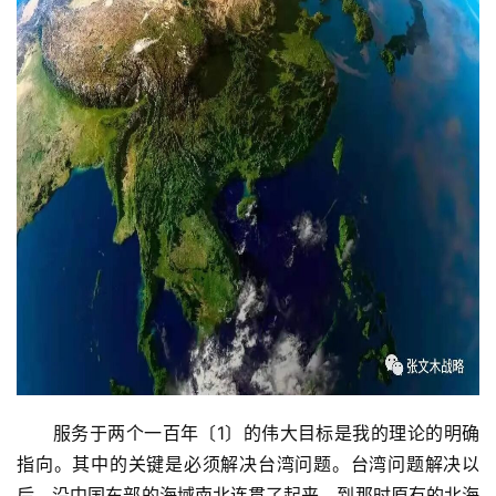
　　服务于两个一百年〔1〕的伟大目标是我的理论的明确
指向。其中的关键是必须解决台湾问题。台湾问题解决以
后，沿中国东部的海域南北连贯了起来，到那时原有的北海