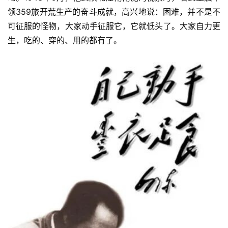
领359旅开荒生产的奋斗成就，高兴地说：困难，并不是不
可征服的怪物，大家动手征服它，它就低头了。大家自力更
生，吃的、穿的、用的都有了。