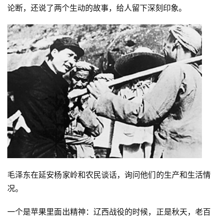
论断，还说了两个生动的故事，给人留下深刻印象。
毛泽东在延安杨家岭和农民谈话，询问他们的生产和生活情
况。
一个是苹果里面出精神：辽西战役的时候，正是秋天，老百