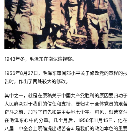
1943年冬，毛泽东在南泥湾视察。
1956年8月27日，毛泽东审阅邓小平关于修改党的章程的报
告时，作出了两处较大的修改。
其中之一，就是在原稿关于中国共产党胜利的原因要归功于
人民群众对于我们的信任和支持，要归功于全体党员的艰苦
奋斗之前，加写了首先和最主要地七个字。可见，艰苦奋斗
在毛泽东心中的分量。几个月后，1956年11月15日，他在
八届二中全会上明确提出艰苦奋斗是我们的政治本色的重要