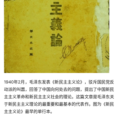
讯
更
多
页
面
1940年2月，毛泽东发表《新民主主义论》，驳斥国民党反
动派的叫嚣，回答了中国向何处去的问题，提出了中国新民
主主义革命和新民主主义社会的理论。这篇文章是毛泽东关
于新民主主义理论的最重要和最基本的代表作。图为《新民
主主义论》最早的单行本。