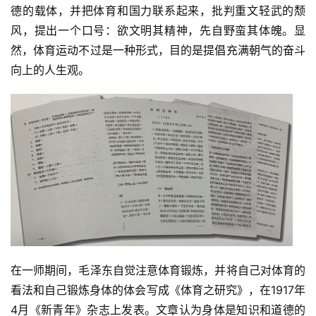
德的载体，并把体育和国力联系起来，批判重文轻武的颓
风，提出一个口号：欲文明其精神，先自野蛮其体魄。显
然，体育运动不过是一种形式，目的是提倡充满朝气的奋斗
向上的人生观。
在一师期间，毛泽东自觉注意体育锻炼，并将自己对体育的
看法和自己锻炼身体的体会写成《体育之研究》，在1917年
4月《新青年》杂志上发表。文章认为身体是知识和道德的