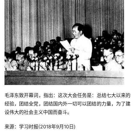
毛泽东致开幕词，指出：这次大会任务是：总结七大以来的
经验，团结全党，团结国内外一切可以团结的力量，为了建
设伟大的社会主义中国而奋斗。
来源：学习时报(2018年9月10日)