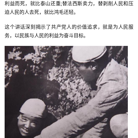
利益而死，就比泰山还重;替法西斯卖力，替剥削人民和压
迫人民的人去死，就比鸿毛还轻。
这个讲话深刻揭示了共产党人的价值追求，就是为人民服
务，以民族与人民的利益为奋斗目标。