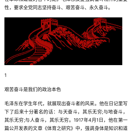
性，要求全党同志坚持奋斗、艰苦奋斗、永久奋斗。
1
艰苦奋斗是我们的政治本色
毛泽东在学生年代，就展现出奋斗者的风采。他在日记里写
下了后来十分著名的话：与天奋斗，其乐无穷;与地奋斗，
其乐无穷;与人奋斗，其乐无穷。1917年4月1日，他在第一
篇公开发表的文章《体育之研究》中，强调身体是知识和道