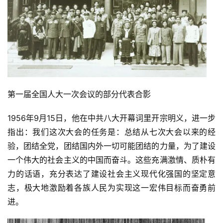
第一届全国人大一次会议的部分代表合影
1956年9月15日，他在中共八大开幕词里开宗明义，进一步
指出：我们这次大会的任务是：总结从七次大会以来的经
验，团结全党，团结国内外一切可能团结的力量，为了建设
一个伟大的社会主义的中国而奋斗。这些充满激情、质朴有
力的话语，充分表达了建设社会主义现代化强国的坚定意
志，极大地激励着各族人民为实现这一宏伟目标而奋勇前
进。