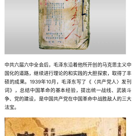
中共六届六中全会后，毛泽东沿着他所开创的马克思主义中
国化的道路，继续进行理论的和实践的大胆探索，取得了丰
硕的成果。1939年10月，毛泽东写了《〈共产党人〉发刊
词》，总结中国革命的基本经验，提出统一战线、武装斗
争、党的建设，是中国共产党在中国革命中战胜敌人的三大
法宝。