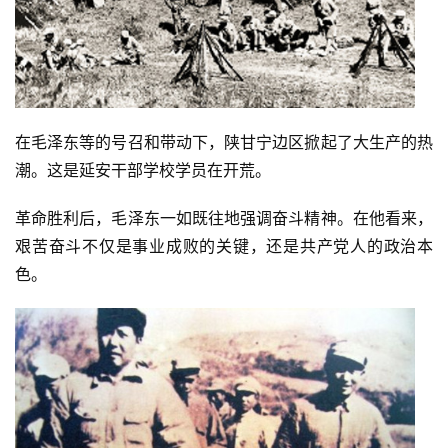
在毛泽东等的号召和带动下，陕甘宁边区掀起了大生产的热
潮。这是延安干部学校学员在开荒。
革命胜利后，毛泽东一如既往地强调奋斗精神。在他看来，
艰苦奋斗不仅是事业成败的关键，还是共产党人的政治本
色。