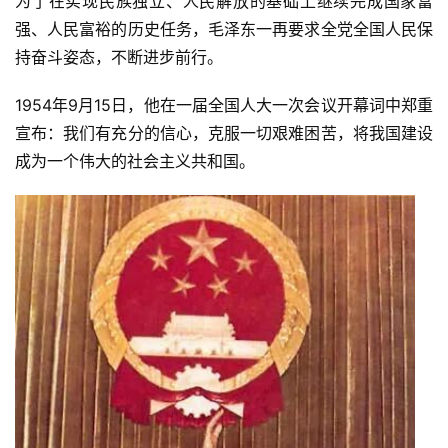
为了在实现民族独立、人民解放的基础上继续完成国家富
强、人民富裕的历史任务，毛泽东一再要求全党全国人民保
持奋斗姿态，不断进步前行。
1954年9月15日，他在一届全国人大一次会议开幕词中郑重
宣布：我们有充分的信心，克服一切艰难困苦，将我国建设
成为一个伟大的社会主义共和国。