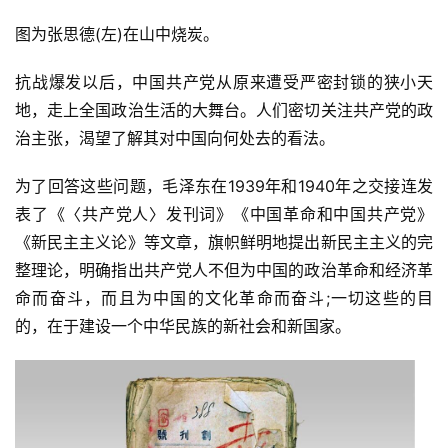
图为张思德(左)在山中烧炭。
抗战爆发以后，中国共产党从原来遭受严密封锁的狭小天
地，走上全国政治生活的大舞台。人们密切关注共产党的政
治主张，渴望了解其对中国向何处去的看法。
为了回答这些问题，毛泽东在1939年和1940年之交接连发
表了《〈共产党人〉发刊词》《中国革命和中国共产党》
《新民主主义论》等文章，旗帜鲜明地提出新民主主义的完
整理论，明确指出共产党人不但为中国的政治革命和经济革
命而奋斗，而且为中国的文化革命而奋斗;一切这些的目
的，在于建设一个中华民族的新社会和新国家。