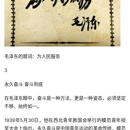
毛泽东的题词：为人民服务
3
永久奋斗 奋斗到底
在毛泽东眼中，奋斗是一种方法，更是一种姿态，必须坚定
不移、始终如一。
1939年5月30日，他在西北青年救国会举行的模范青年授
奖大会上指出，永久奋斗是中国青年运动的革命传统，模范