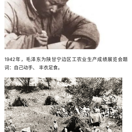
1942年，毛泽东为陕甘宁边区工农业生产成绩展览会题
词：自己动手、 丰衣足食。