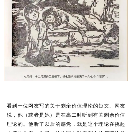
看到一位网友写的关于剩余价值理论的短文。网友
说，他（或者是她）是在高二时听到有关剩余价值
理论的。他听了以后的感觉，就是这个理论在挑起