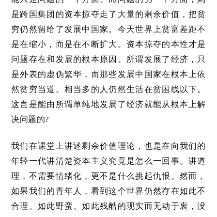
是跨国集团的资本掠夺走了大量的剩余价值，把贫
穷仍然留给了发展中国家。今天世界上贫富差距不
是在缩小，而是在不断扩大。资本掠夺的本性才是
问题存在和发展的根本原因。所谓发展了经济，只
是外表的虚伪繁华，而那些发展中国家在根本上依
然贫穷当道。相当多的人仍然生活在贫困线以下。
这岂是能由所谓单纯地发展了经济就能从根本上解
决问题的
?
我们在课堂上讲述剩余价值理论，也是在向我们的
年轻一代讲清楚资本主义究竟是怎么一回事。讲道
理，不需要情绪化，更不是什么挑起仇恨。然而，
如果我们的青年人，看到这个世界仍然存在如此不
合理、如此野蛮、如此残酷的现实而无动于衷，没