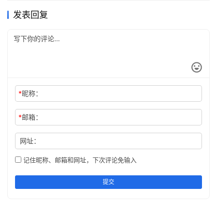
发表回复
*
昵称：
*
邮箱：
网址：
记住昵称、邮箱和网址，下次评论免输入
提交