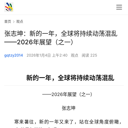
首页
观点
张志坤：新的一年，全球将持续动荡混乱
——2026年展望（之一）
gqtzy2014
2026年1月4日 上午2:40
观点
阅读 225
新的一年，全球将持续动荡混乱
　　——2026年展望（之一）
　　张志坤
　　寒来暑往，新的一年又来了，站在全球角度俯瞰，