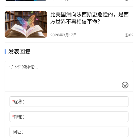
比美国滑向法西斯更危险的，是西
方世界不再相信革命？
2026年3月17日
82
发表回复
*
昵称：
*
邮箱：
网址：