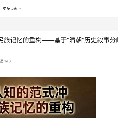
更多页面
民族记忆的重构——基于“清朝”历史叙事分
读 143