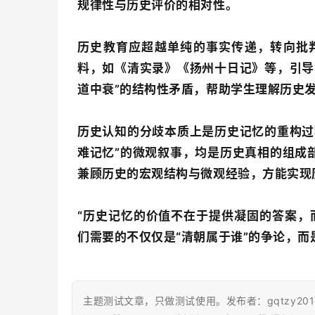
规律性与历史评价的相对性。
历史教育应超越单纯的事实传递，转向批
料，如《清实录》《扬州十日记》等，引导
道中衰”的结构性矛盾，帮助学生理解历史
历史认知的分歧本质上是历史记忆的重构过
难记忆”的微观叙事，均是历史真相的组成
兼顾历史的宏观结构与微观经验，方能实现
“历史记忆的价值不在于提供凝固的答案，
们需要的不仅仅是“清朝属于谁”的争论，而
主题测试文章，只做测试使用。发布者：gqtzy20