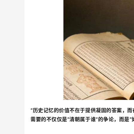
“历史记忆的价值不在于提供凝固的答案，而
需要的不仅仅是“清朝属于谁”的争论，而是