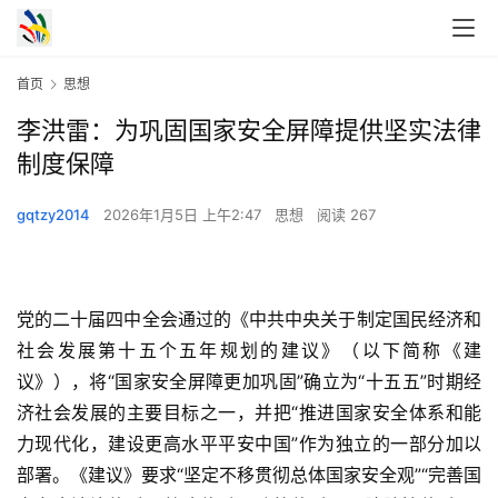
首页
思想
李洪雷：为巩固国家安全屏障提供坚实法律
制度保障
gqtzy2014
2026年1月5日 上午2:47
思想
阅读 267
党的二十届四中全会通过的《中共中央关于制定国民经济和
社会发展第十五个五年规划的建议》（以下简称《建
议》），将“国家安全屏障更加巩固”确立为“十五五”时期经
济社会发展的主要目标之一，并把“推进国家安全体系和能
力现代化，建设更高水平平安中国”作为独立的一部分加以
部署。《建议》要求“坚定不移贯彻总体国家安全观”“完善国