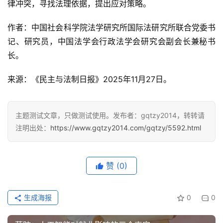
律冲突，寻找法理依据，提出应对策略。
作者：中国社会科学院法学研究所国际法研究所联合党委书
记、研究员，中国法学会行政法学会研究会副会长兼秘书
长。
来源：《民主与法制日报》2025年11月27日。
主题测试文章，只做测试使用。发布者：gqtzy2014，转转请
注明出处：
https://www.gqtzy2014.com/gqtzy/5592.html
赞
(0)
生成海报
0
0