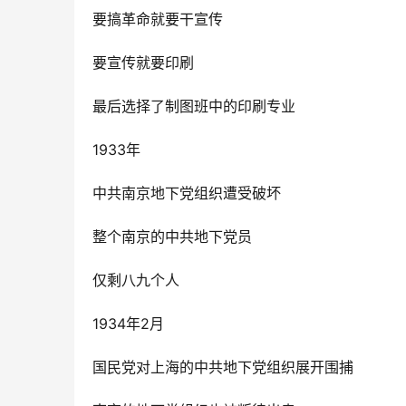
要搞革命就要干宣传
要宣传就要印刷
最后选择了制图班中的印刷专业
1933年
中共南京地下党组织遭受破坏
整个南京的中共地下党员
仅剩八九个人
1934年2月
国民党对上海的中共地下党组织展开围捕