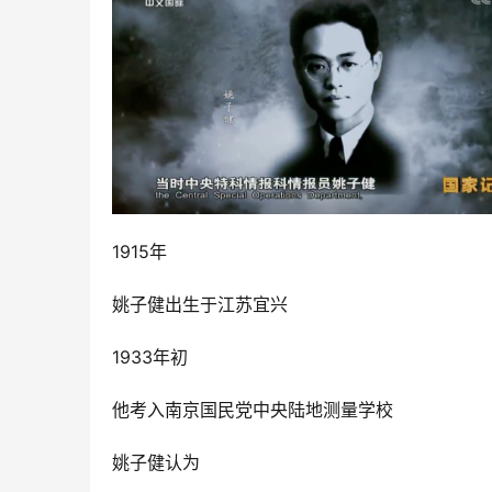
1915年
姚子健出生于江苏宜兴
1933年初
他考入南京国民党中央陆地测量学校
姚子健认为