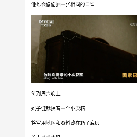
他也会偷偷抽一张相同的自留‍
每到周六晚上
姚子健就提着一个小皮箱
将军用地图和资料藏在箱子底层