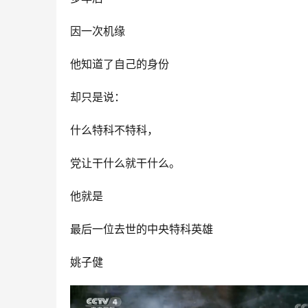
因一次机缘
他知道了自己的身份
却只是说：
什么特科不特科，
党让干什么就干什么。
他就是
最后一位去世的中央特科英雄
姚子健