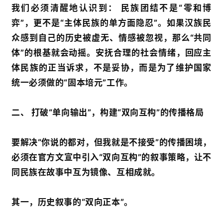
我们必须清醒地认识到： 民族团结不是“零和博
弈”，更不是“主体民族的单方面隐忍”。如果汉族民
众感到自己的历史被虚无、情感被忽视，那么“共同
体”的根基就会动摇。安抚合理的社会情绪，回应主
体民族的正当诉求，不是妥协，而是为了维护国家
统一必须做的“固本培元”工作。
二、 打破“单向输出”，构建“双向互构”的传播格局
要解决“你说的都对，但我就是不接受”的传播困境，
必须在官方文宣中引入“双向互构”的叙事策略，让不
同民族在故事中互为镜像、互相成就。
其一，历史叙事的“双向正本”。