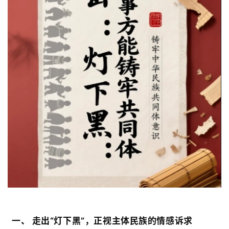
一、 走出“灯下黑”，正视主体民族的情感诉求