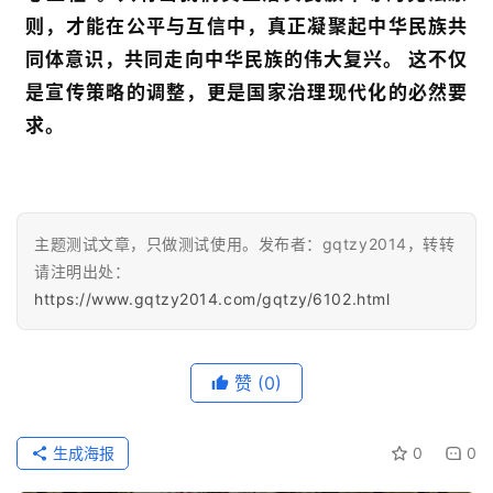
则，才能在公平与互信中，真正凝聚起中华民族共
同体意识，共同走向中华民族的伟大复兴。 这不仅
是宣传策略的调整，更是国家治理现代化的必然要
求。
主题测试文章，只做测试使用。发布者：gqtzy2014，转转
请注明出处：
https://www.gqtzy2014.com/gqtzy/6102.html
赞
(0)
生成海报
0
0