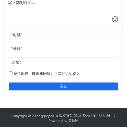
*
昵称：
*
邮箱：
网址：
记住昵称、邮箱和网址，下次评论免输入
提交
Copyright © 2022 gqtzy2014 版权所有
鄂ICP备2022005553号-17
Powered by 雪球网