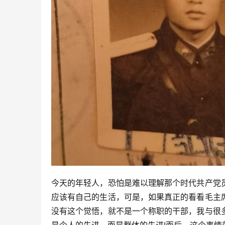
今天的年轻人，恐怕是难以理解那个时代共产党
应该有自己的生活，可是，如果真正的看看毛主
没有这个觉悟，就不是一个称职的干部，我与很