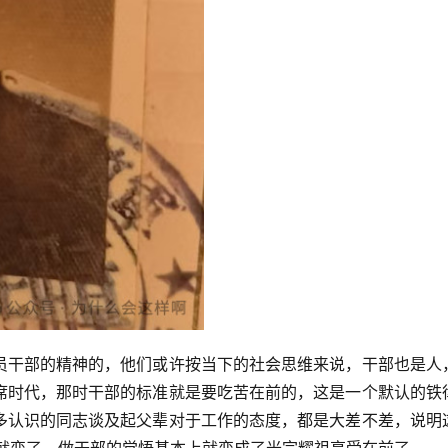
员干部的精神的，他们或许按当下的社会思维来说，干部也是人
席时代，那时干部的标准就是要吃苦在前的，这是一个默认的铁
多认识的同志谈及起父辈对于工作的态度，都是大差不差，说明