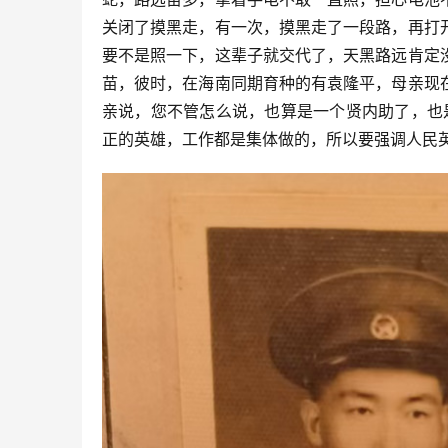
关闭了摸黑走，有一次，摸黑走了一段路，再打
要不是照一下，这辈子就交代了，天黑路远肯定
苗，彼时，在海南同期育种的有袁隆平，母亲现
亲说，您不管怎么说，也算是一个贤内助了，也
正的英雄，工作都是集体做的，所以要强调人民英