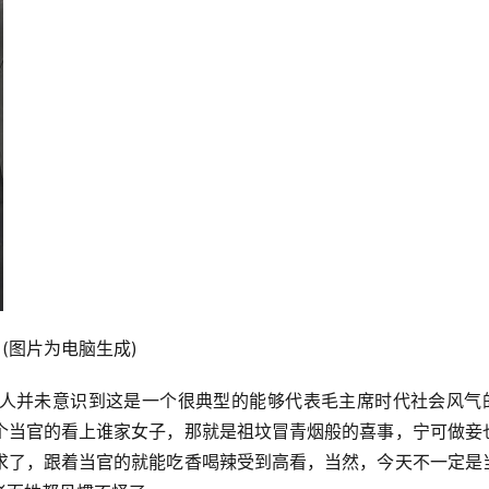
(图片为电脑生成)
人并未意识到这是一个很典型的能够代表毛主席时代社会风气
个当官的看上谁家女子，那就是祖坟冒青烟般的喜事，宁可做妾
求了，跟着当官的就能吃香喝辣受到高看，当然，今天不一定是