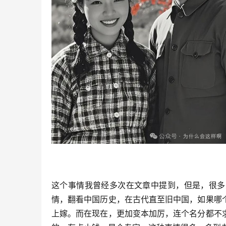
这个事情我曾经多次在文章中提到，但是，很多
情，翻看中国历史，在古代直至旧中国，如果哪
上嫁。而在现在，更加变本加厉，连个名分都不