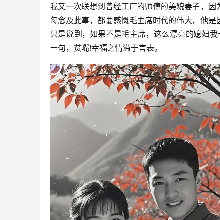
我又一次联想到曾经工厂的师傅的美貌妻子，因
每念及此事，都要感慨毛主席时代的伟大，他是
只是说到，如果不是毛主席，这么漂亮的媳妇我
一句，贫嘴!幸福之情溢于言表。