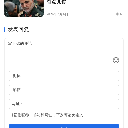
有点儿惨
2026年4月6日
60
发表回复
*
昵称：
*
邮箱：
网址：
记住昵称、邮箱和网址，下次评论免输入