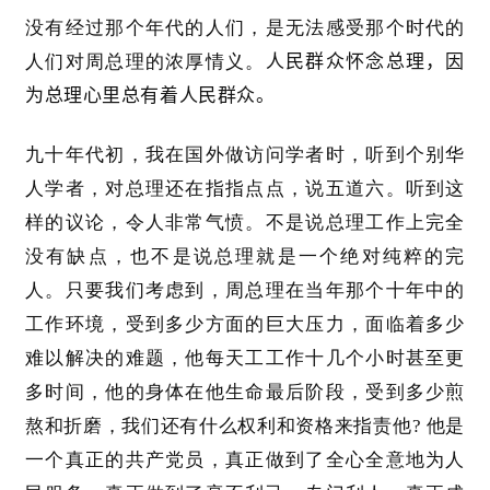
没有经过那个年代的人们，是无法感受那个时代的
人民群众怀念总理，因
人们对周总理的浓厚情义。
为总理心里总有着人民群众。
九十年代初，我在国外做访问学者时，听到个别华
人学者，对总理还在指指点点，说五道六。听到这
样的议论，令人非常气愤。不是说总理工作上完全
没有缺点，也不是说总理就是一个绝对纯粹的完
人。只要我们考虑到，周总理在当年那个十年中的
工作环境，受到多少方面的巨大压力，面临着多少
难以解决的难题，他每天工工作十几个小时甚至更
多时间，他的身体在他生命最后阶段，受到多少煎
熬和折磨，我们还有什么权利和资格来指责他
? 他是
一个真正的共产党员，真正做到了全心全意地为人