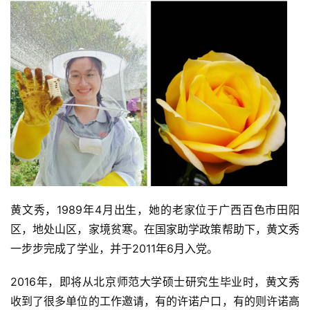
黄文秀，1989年4月出生，她的老家位于广西百色市田阳
区，地处山区，家境贫寒。在国家助学政策帮助下，黄文秀
一步步完成了学业，并于2011年6月入党。
2016年，即将从北京师范大学硕士研究生毕业时，黄文秀
收到了很多单位的工作邀请，有的许诺户口，有的则许诺高