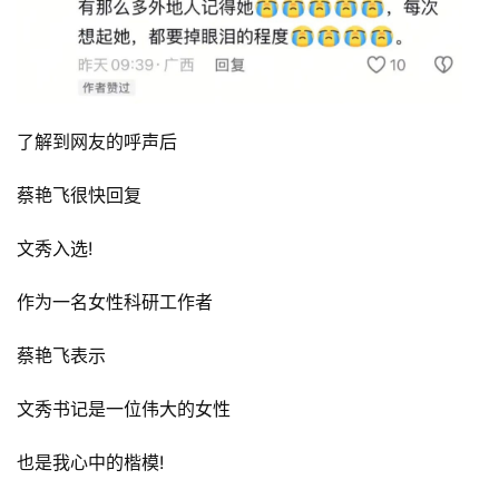
了解到网友的呼声后
蔡艳飞很快回复
文秀入选!
作为一名女性科研工作者
蔡艳飞表示
文秀书记是一位伟大的女性
也是我心中的楷模!