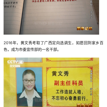
2016年，黄文秀考取了广西定向选调生，如愿回到家乡百
色，成为市委宣传部的一名干部。