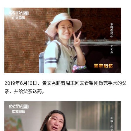
2019年6月16日，黄文秀趁着周末回去看望刚做完手术的父
亲，并给父亲送药。