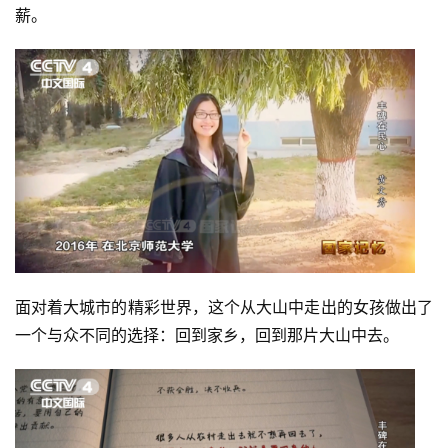
薪。
面对着大城市的精彩世界，这个从大山中走出的女孩做出了
一个与众不同的选择：回到家乡，回到那片大山中去。