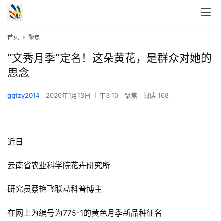
首页
聚焦
“文秀月季”定名！这朵黄花，是群众对她的
思念
gqtzy2014
2026年1月13日 上午3:10
聚焦
阅读 168
近日
云南省农业科学院花卉研究所
研究员蔡艳飞联动科普博主
在网上为编号为775-1的黄色月季新品种征名