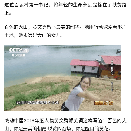
这位百坭村第一书记，将年轻的生命永远定格在了扶贫路
上。
百色的大山，黄文秀留下最美的韶华。她用行动深爱着那片
土地，她永远是大山的女儿!
感动中国2019年度人物黄文秀颁奖词这样写道：百色的大
山，你是最美的朝霞;脱贫的战场，你是醒目的黄花。