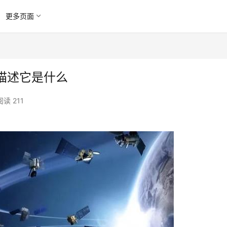
更多页面
描述它是什么
阅读 211